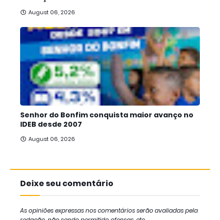
August 06, 2026
Senhor do Bonfim conquista maior avanço no
IDEB desde 2007
August 06, 2026
Deixe seu comentário
As opiniões expressas nos comentários serão avaliadas pela
redação, não sendo permitido ofensas, etc.