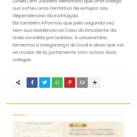
(Uneb) em Juazeiro denunciou que uma colega
sua sofreu uma tentativa de estupro nas
dependências da instituição.
Ela também informou que pela segunda vez
tem sua residência na Casa do Estudante da
Uneb invadida por ladrões. A universitária
lamentou a insegurança do local e disse que vai
se mudar de lá, juntamente com outras duas
colegas.