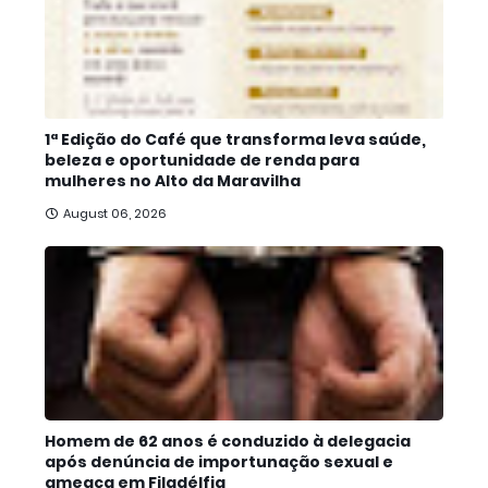
1ª Edição do Café que transforma leva saúde,
beleza e oportunidade de renda para
mulheres no Alto da Maravilha
August 06, 2026
Homem de 62 anos é conduzido à delegacia
após denúncia de importunação sexual e
ameaça em Filadélfia