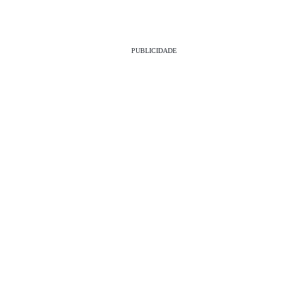
PUBLICIDADE