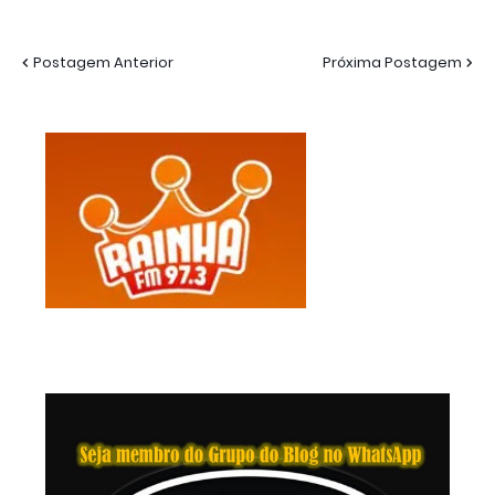
Postagem Anterior
Próxima Postagem