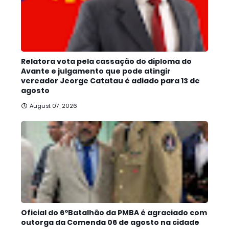
Relatora vota pela cassação do diploma do
Avante e julgamento que pode atingir
vereador Jeorge Catatau é adiado para 13 de
agosto
August 07, 2026
Oficial do 6ºBatalhão da PMBA é agraciado com
outorga da Comenda 06 de agosto na cidade