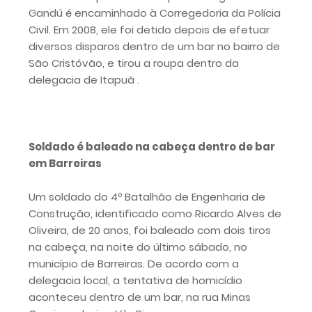
Gandú é encaminhado à Corregedoria da Polícia
Civil. Em 2008, ele foi detido depois de efetuar
diversos disparos dentro de um bar no bairro de
São Cristóvão, e tirou a roupa dentro da
delegacia de Itapuã .
Soldado é baleado na cabeça dentro de bar
em Barreiras
Um soldado do 4º Batalhão de Engenharia de
Construção, identificado como Ricardo Alves de
Oliveira, de 20 anos, foi baleado com dois tiros
na cabeça, na noite do último sábado, no
município de Barreiras. De acordo com a
delegacia local, a tentativa de homicídio
aconteceu dentro de um bar, na rua Minas