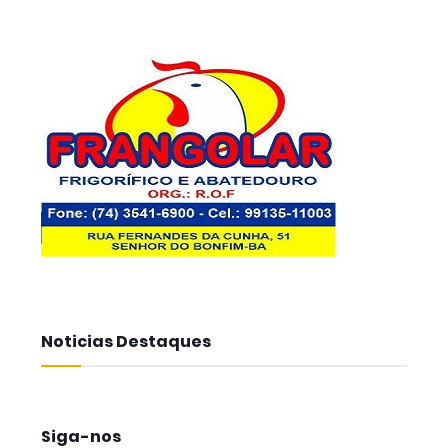
Noticias Destaques
Siga-nos