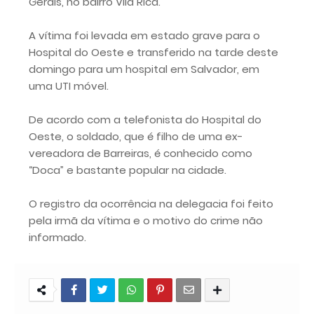
Gerais, no bairro Vila Rica.
A vítima foi levada em estado grave para o
Hospital do Oeste e transferido na tarde deste
domingo para um hospital em Salvador, em
uma UTI móvel.
De acordo com a telefonista do Hospital do
Oeste, o soldado, que é filho de uma ex-
vereadora de Barreiras, é conhecido como
“Doca” e bastante popular na cidade.
O registro da ocorrência na delegacia foi feito
pela irmã da vítima e o motivo do crime não
informado.