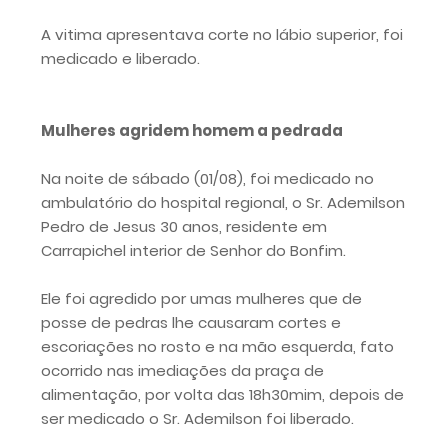
A vitima apresentava corte no lábio superior, foi
medicado e liberado.
Mulheres agridem homem a pedrada
Na noite de sábado (01/08), foi medicado no
ambulatório do hospital regional, o Sr. Ademilson
Pedro de Jesus 30 anos, residente em
Carrapichel interior de Senhor do Bonfim.
Ele foi agredido por umas mulheres que de
posse de pedras lhe causaram cortes e
escoriações no rosto e na mão esquerda, fato
ocorrido nas imediações da praça de
alimentação, por volta das 18h30mim, depois de
ser medicado o Sr. Ademilson foi liberado.