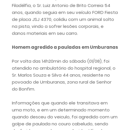
Filadélfia, o Sr. Luiz Antonio de Brito Correia 54
anos, quando seguia em seu veículo FORD Fiesta
de placa JSJ 4370, colidiu com um animal solto
na pista, vindo a sofrer lesões corporais, e
danos materiais em seu carro.
Homem agredido a pauladas em Umburanas
Por volta das 14h20min do sábado (01/08), foi
atendido no ambulatório do hospital regional, o
Sr. Marlos Souza e Silva 44 anos, residente no
povoado de Umburanas, zona rural de Senhor
do Bonfim.
Informações que quando ele transitava em
uma moto, e em um determinado momento
quando desceu do veiculo, foi agredido com um
golpe de paulada no couro cabeludo, sendo