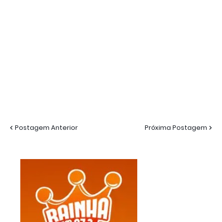
Postagem Anterior
Próxima Postagem