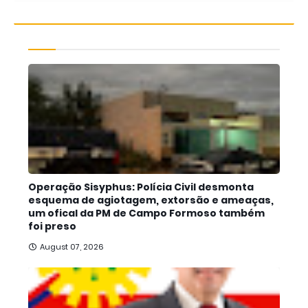
Operação Sisyphus: Polícia Civil desmonta
esquema de agiotagem, extorsão e ameaças,
um ofical da PM de Campo Formoso também
foi preso
August 07, 2026