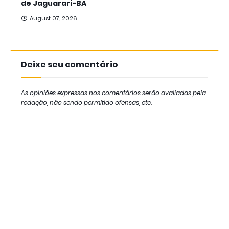
de Jaguarari-BA
August 07, 2026
Deixe seu comentário
As opiniões expressas nos comentários serão avaliadas pela
redação, não sendo permitido ofensas, etc.