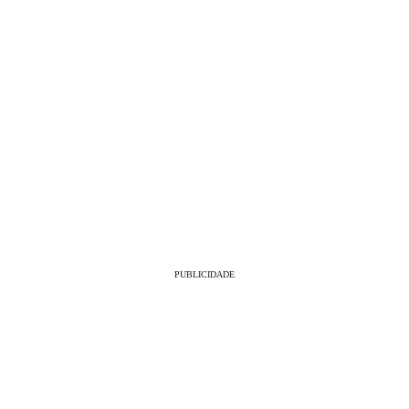
PUBLICIDADE