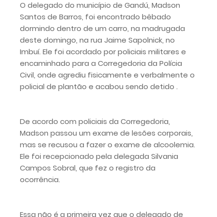
O delegado do município de Gandú, Madson
Santos de Barros, foi encontrado bêbado
dormindo dentro de um carro, na madrugada
deste domingo, na rua Jaime Sapolnick, no
Imbuí. Ele foi acordado por policiais militares e
encaminhado para a Corregedoria da Polícia
Civil, onde agrediu fisicamente e verbalmente o
policial de plantão e acabou sendo detido .
De acordo com policiais da Corregedoria,
Madson passou um exame de lesões corporais,
mas se recusou a fazer o exame de alcoolemia.
Ele foi recepcionado pela delegada Silvania
Campos Sobral, que fez o registro da
ocorrência.
Essa não é a primeira vez que o delegado de