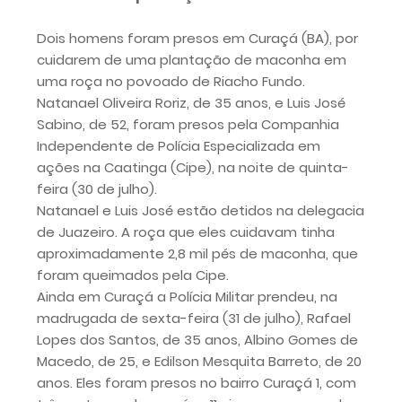
Dois homens foram presos em Curaçá (BA), por
cuidarem de uma plantação de maconha em
uma roça no povoado de Riacho Fundo.
Natanael Oliveira Roriz, de 35 anos, e Luis José
Sabino, de 52, foram presos pela Companhia
Independente de Polícia Especializada em
ações na Caatinga (Cipe), na noite de quinta-
feira (30 de julho).
Natanael e Luis José estão detidos na delegacia
de Juazeiro. A roça que eles cuidavam tinha
aproximadamente 2,8 mil pés de maconha, que
foram queimados pela Cipe.
Ainda em Curaçá a Polícia Militar prendeu, na
madrugada de sexta-feira (31 de julho), Rafael
Lopes dos Santos, de 35 anos, Albino Gomes de
Macedo, de 25, e Edilson Mesquita Barreto, de 20
anos. Eles foram presos no bairro Curaçá 1, com