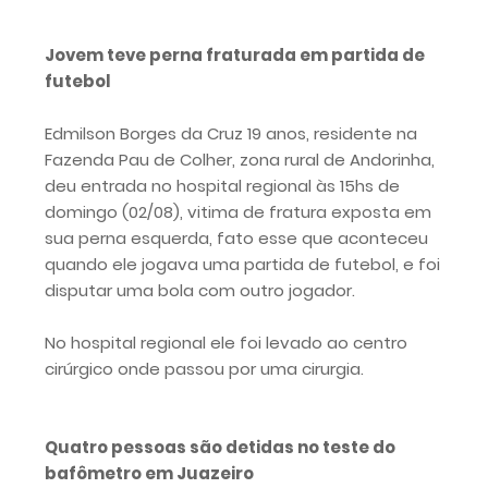
Jovem teve perna fraturada em partida de
futebol
Edmilson Borges da Cruz 19 anos, residente na
Fazenda Pau de Colher, zona rural de Andorinha,
deu entrada no hospital regional às 15hs de
domingo (02/08), vitima de fratura exposta em
sua perna esquerda, fato esse que aconteceu
quando ele jogava uma partida de futebol, e foi
disputar uma bola com outro jogador.
No hospital regional ele foi levado ao centro
cirúrgico onde passou por uma cirurgia.
Quatro pessoas são detidas no teste do
bafômetro em Juazeiro