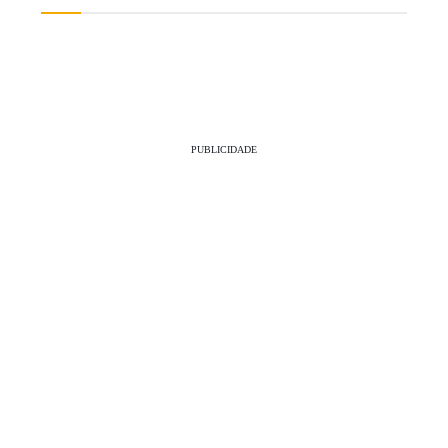
PUBLICIDADE