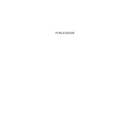
PUBLICIDADE