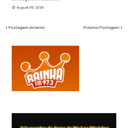
August 06, 2026
Postagem Anterior
Próxima Postagem