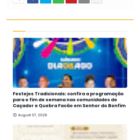
Festejos Tradicionais: confira a programação
para o fim de semana nas comunidades de
Caçador e Quebra Facão em Senhor do Bonfim
August 07, 2026