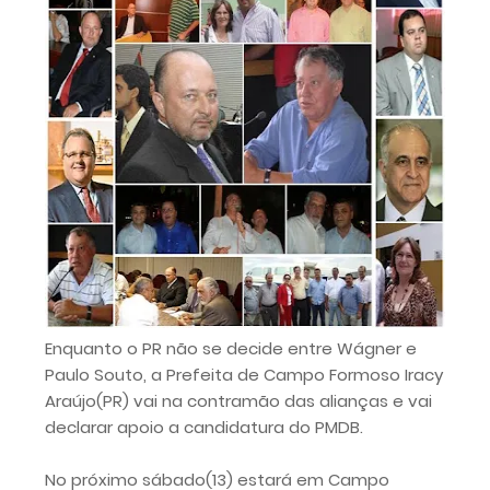
Enquanto o PR não se decide entre Wágner e
Paulo Souto, a Prefeita de Campo Formoso Iracy
Araújo(PR) vai na contramão das alianças e vai
declarar apoio a candidatura do PMDB.
No próximo sábado(13) estará em Campo