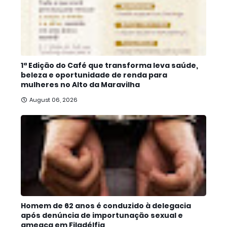
1ª Edição do Café que transforma leva saúde,
beleza e oportunidade de renda para
mulheres no Alto da Maravilha
August 06, 2026
Homem de 62 anos é conduzido à delegacia
após denúncia de importunação sexual e
ameaça em Filadélfia