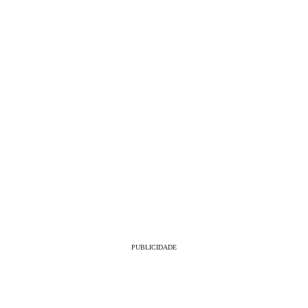
PUBLICIDADE