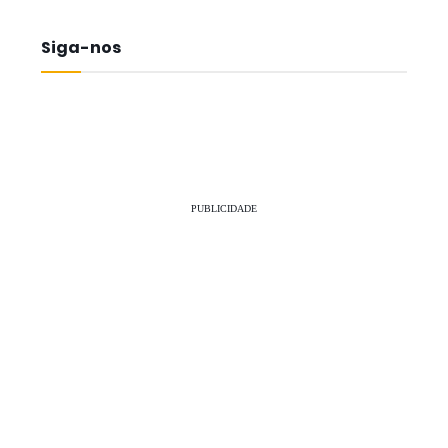
Siga-nos
PUBLICIDADE