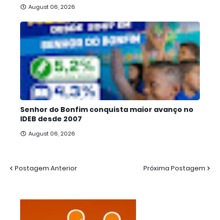
August 06, 2026
Senhor do Bonfim conquista maior avanço no
IDEB desde 2007
August 06, 2026
Postagem Anterior
Próxima Postagem