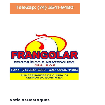
Noticias Destaques