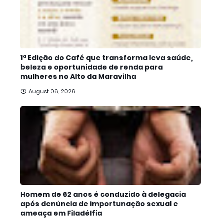
1ª Edição do Café que transforma leva saúde,
beleza e oportunidade de renda para
mulheres no Alto da Maravilha
August 06, 2026
Homem de 62 anos é conduzido à delegacia
após denúncia de importunação sexual e
ameaça em Filadélfia