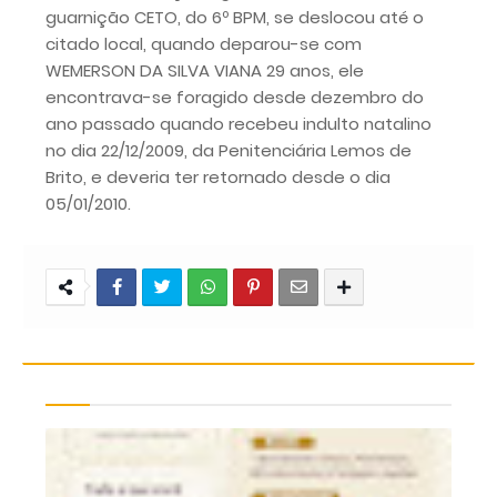
guarnição CETO, do 6º BPM, se deslocou até o
citado local, quando deparou-se com
WEMERSON DA SILVA VIANA 29 anos, ele
encontrava-se foragido desde dezembro do
ano passado quando recebeu indulto natalino
no dia 22/12/2009, da Penitenciária Lemos de
Brito, e deveria ter retornado desde o dia
05/01/2010.