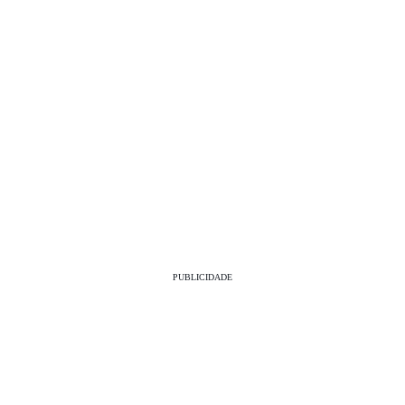
PUBLICIDADE