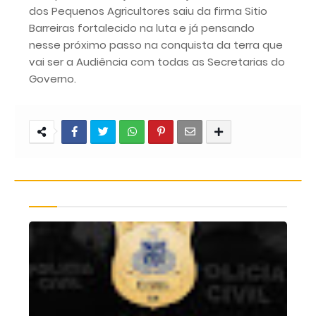
dos Pequenos Agricultores saiu da firma Sitio
Barreiras fortalecido na luta e já pensando
nesse próximo passo na conquista da terra que
vai ser a Audiência com todas as Secretarias do
Governo.