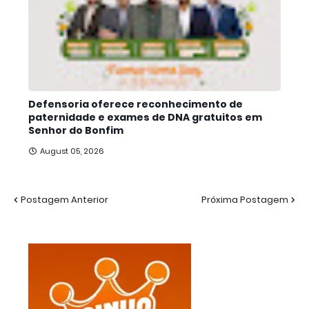
Defensoria oferece reconhecimento de
paternidade e exames de DNA gratuitos em
Senhor do Bonfim
August 05, 2026
Postagem Anterior
Próxima Postagem