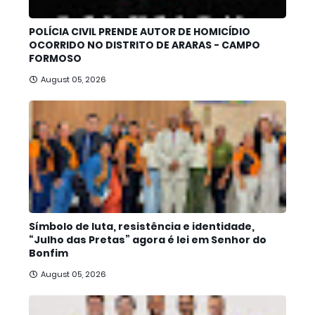
POLÍCIA CIVIL PRENDE AUTOR DE HOMICÍDIO
OCORRIDO NO DISTRITO DE ARARAS - CAMPO
FORMOSO
August 05, 2026
Símbolo de luta, resistência e identidade,
“Julho das Pretas” agora é lei em Senhor do
Bonfim
August 05, 2026