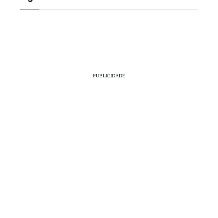
PUBLICIDADE