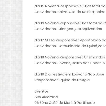
dia 15 Novena Responsável : Pastoral d
Convidados: Bairro Alto da Rainha, Bairro
dia 16 Novena Reponsável: Pastoral da
Convidados: Crianças ,Catequizandos
dia 17 Missa Responsável: Apostolado d
Convidados: Comunidade de Quicé,Vocac
dia 18 Novena Responsavel: Crismandos
Convidados: Jovens, Bairro dos Pebas e P
dia 19 Dia Festivo em Louvor à São José
Responsável: Equipe de Liturgia
Eventos:
5hs Alvorada
06:30hs Café da Manhã Partilhado