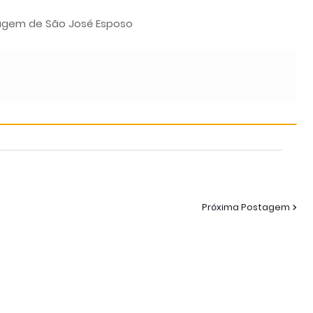
magem de São José Esposo
Próxima Postagem