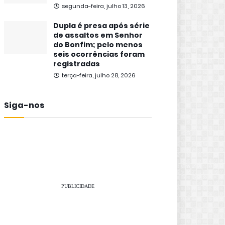
segunda-feira, julho 13, 2026
Dupla é presa após série
de assaltos em Senhor
do Bonfim; pelo menos
seis ocorrências foram
registradas
terça-feira, julho 28, 2026
Siga-nos
PUBLICIDADE