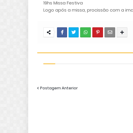
19hs Missa Festiva
Logo após a missa, procissão com a i
Postagem Anterior