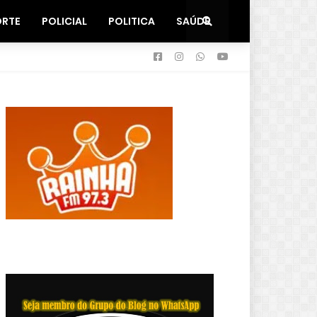
ORTE
POLICIAL
POLITICA
SAÚDE