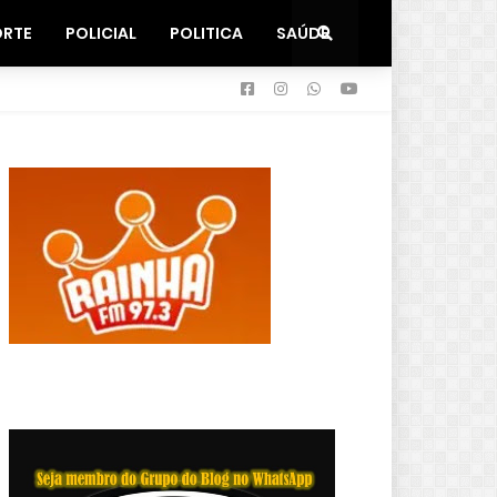
ORTE
POLICIAL
POLITICA
SAÚDE