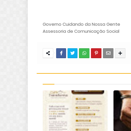
Governo Cuidando da Nossa Gente
Assessoria de Comunicação Social