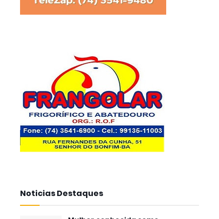
Noticias Destaques