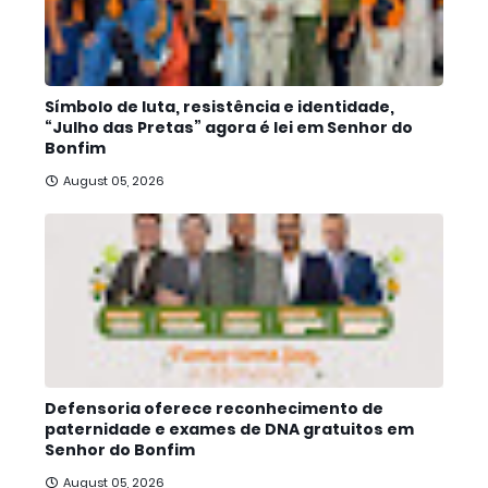
Símbolo de luta, resistência e identidade,
“Julho das Pretas” agora é lei em Senhor do
Bonfim
August 05, 2026
Defensoria oferece reconhecimento de
paternidade e exames de DNA gratuitos em
Senhor do Bonfim
August 05, 2026