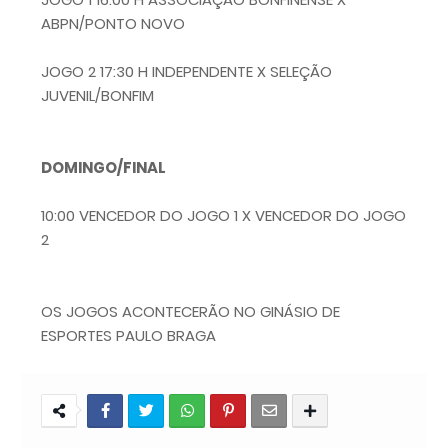
ABPN/PONTO NOVO
JOGO 2 17:30 H INDEPENDENTE X SELEÇÃO
JUVENIL/BONFIM
DOMINGO/FINAL
10:00 VENCEDOR DO JOGO 1 X VENCEDOR DO JOGO
2
OS JOGOS ACONTECERÃO NO GINÁSIO DE
ESPORTES PAULO BRAGA