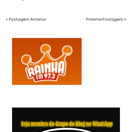
Postagem Anterior
Próxima Postagem