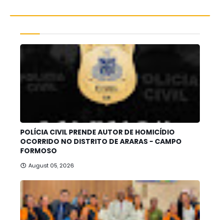
POLÍCIA CIVIL PRENDE AUTOR DE HOMICÍDIO
OCORRIDO NO DISTRITO DE ARARAS - CAMPO
FORMOSO
August 05, 2026