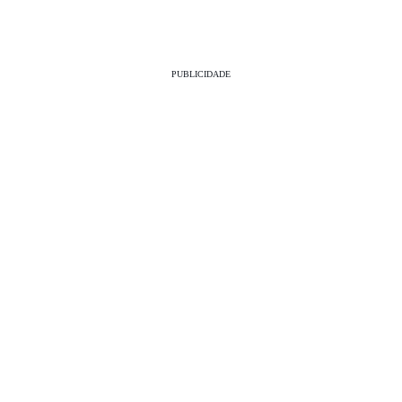
PUBLICIDADE