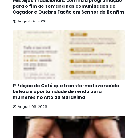
Festejos Tradicionais: confira a programação
para o fim de semana nas comunidades de
Caçador e Quebra Facão em Senhor do Bonfim
August 07, 2026
1ª Edição do Café que transforma leva saúde,
beleza e oportunidade de renda para
mulheres no Alto da Maravilha
August 06, 2026