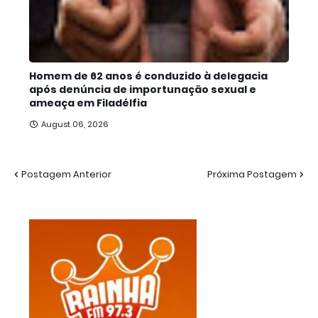
Homem de 62 anos é conduzido à delegacia
após denúncia de importunação sexual e
ameaça em Filadélfia
August 06, 2026
Postagem Anterior
Próxima Postagem