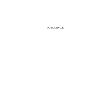
PUBLICIDADE