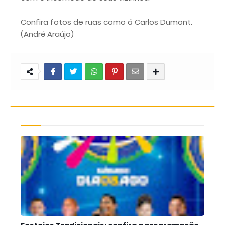
Confira fotos de ruas como á Carlos Dumont.
(André Araújo)