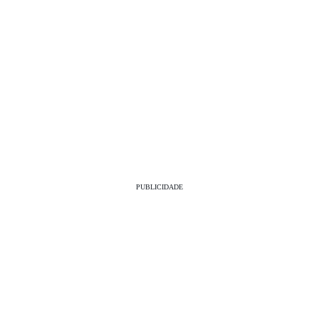
PUBLICIDADE