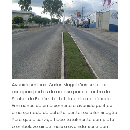
Avenida Antonio Carlos Magalhães uma das
principais portas de acesso para o centro de
Senhor do Bonfim foi totalmente modificada.
Em menos de uma semana a avenida ganhou
uma camada de asfalto, canteiros e iluminação.
Para que o serviço fique totalmente completo
e embeleze ainda mais a avenida, seria bom