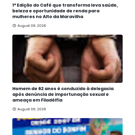
1ª Edição do Café que transforma leva saúde,
beleza e oportunidade de renda para
mulheres no Alto da Maravilha
August 06, 2026
Homem de 62 anos é conduzido à delegacia
após denúncia de importunação sexual e
ameaça em Filadélfia
August 06, 2026