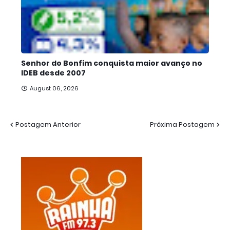
Senhor do Bonfim conquista maior avanço no
IDEB desde 2007
August 06, 2026
Postagem Anterior
Próxima Postagem