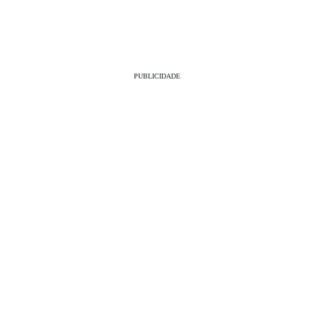
PUBLICIDADE