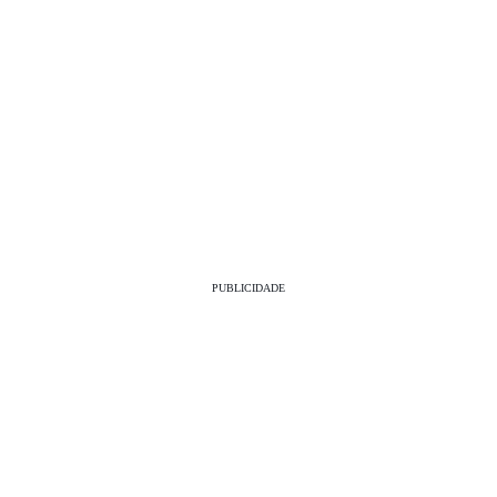
PUBLICIDADE