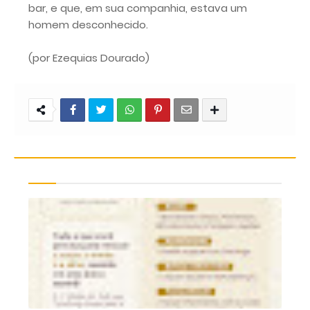
bar, e que, em sua companhia, estava um
homem desconhecido.
(por Ezequias Dourado)