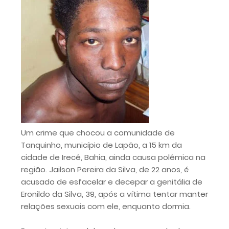
Um crime que chocou a comunidade de
Tanquinho, município de Lapão, a 15 km da
cidade de Irecê, Bahia, ainda causa polêmica na
região. Jailson Pereira da Silva, de 22 anos, é
acusado de esfacelar e decepar a genitália de
Eronildo da Silva, 39, após a vítima tentar manter
relações sexuais com ele, enquanto dormia.