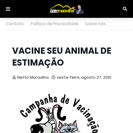
Contato
Política de Privacidade
Sobre nós
VACINE SEU ANIMAL DE
ESTIMAÇÃO
Netto Maravilha
sexta-feira, agosto 27, 2010