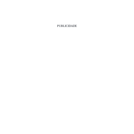
PUBLICIDADE