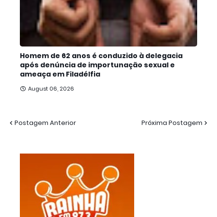
Homem de 62 anos é conduzido à delegacia
após denúncia de importunação sexual e
ameaça em Filadélfia
August 06, 2026
Postagem Anterior
Próxima Postagem