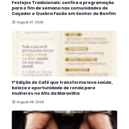
Festejos Tradicionais: confira a programação
para o fim de semana nas comunidades de
Caçador e Quebra Facão em Senhor do Bonfim
August 07, 2026
1ª Edição do Café que transforma leva saúde,
beleza e oportunidade de renda para
mulheres no Alto da Maravilha
August 06, 2026