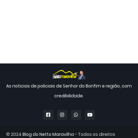
As noticias de policiais de Senhor do Bonfim e região, com
credibilidade.
© 2024
Blog do Netto Maravilha
- Todos os direitos