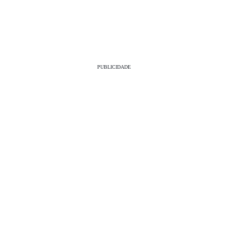
PUBLICIDADE