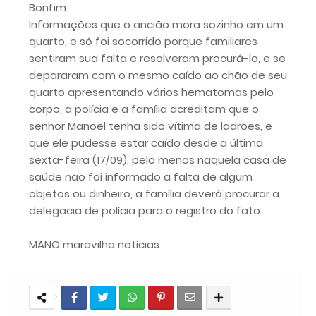
Bonfim.
Informações que o ancião mora sozinho em um
quarto, e só foi socorrido porque familiares
sentiram sua falta e resolveram procurá-lo, e se
depararam com o mesmo caído ao chão de seu
quarto apresentando vários hematomas pelo
corpo, a polícia e a família acreditam que o
senhor Manoel tenha sido vítima de ladrões, e
que ele pudesse estar caído desde a última
sexta-feira (17/09), pelo menos naquela casa de
saúde não foi informado a falta de algum
objetos ou dinheiro, a família deverá procurar a
delegacia de polícia para o registro do fato.
MANO maravilha notícias