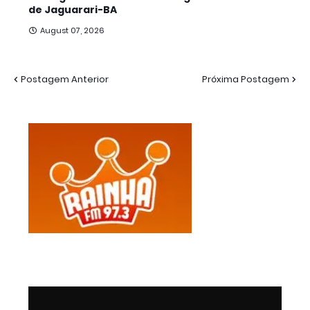
de Jaguarari-BA
August 07, 2026
Postagem Anterior
Próxima Postagem