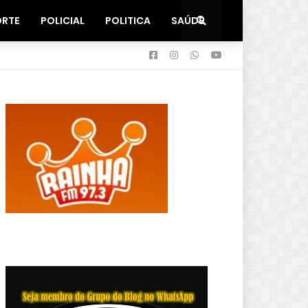
ORTE
POLICIAL
POLITICA
SAÚDE