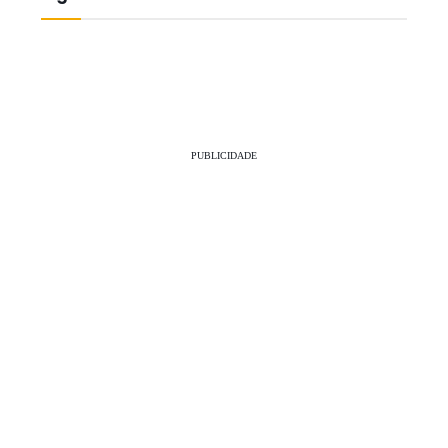
PUBLICIDADE