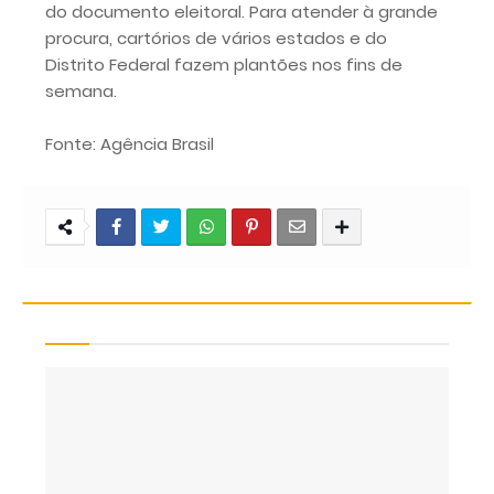
do documento eleitoral. Para atender à grande
procura, cartórios de vários estados e do
Distrito Federal fazem plantões nos fins de
semana.
Fonte: Agência Brasil