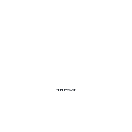
PUBLICIDADE