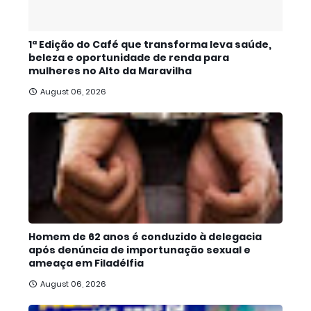
1ª Edição do Café que transforma leva saúde,
beleza e oportunidade de renda para
mulheres no Alto da Maravilha
August 06, 2026
Homem de 62 anos é conduzido à delegacia
após denúncia de importunação sexual e
ameaça em Filadélfia
August 06, 2026