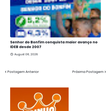
Senhor do Bonfim conquista maior avanço no
IDEB desde 2007
August 06, 2026
Postagem Anterior
Próxima Postagem