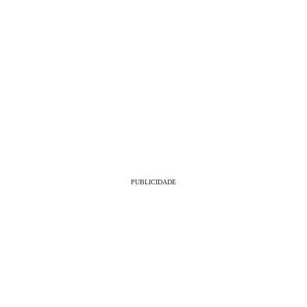
PUBLICIDADE