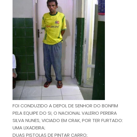
FOI CONDUZIDO A DEPOL DE SENHOR DO BONFIM
PELA EQUIPE DO SI, O NACIONAL VALERIO PEREIRA
SILVA NUNES, VICIADO EM CRAK, POR TER FURTADO:
UMA LIXADEIRA;
DUAS PISTOLAS DE PINTAR CARRO;