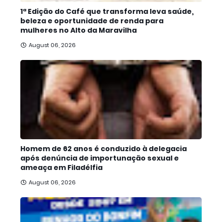
1ª Edição do Café que transforma leva saúde,
beleza e oportunidade de renda para
mulheres no Alto da Maravilha
August 06, 2026
Homem de 62 anos é conduzido à delegacia
após denúncia de importunação sexual e
ameaça em Filadélfia
August 06, 2026