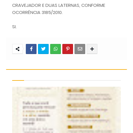
CRAVEJADOR E DUAS LATERNAS, CONFORME
OCORRÊNCIA 3185/2010.
SI.