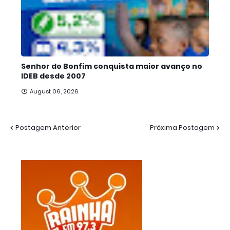
Senhor do Bonfim conquista maior avanço no
IDEB desde 2007
August 06, 2026
Postagem Anterior
Próxima Postagem