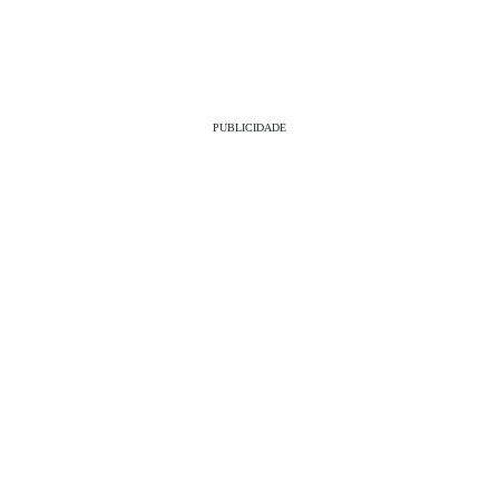
PUBLICIDADE