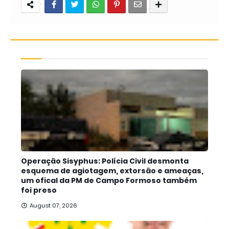
Operação Sisyphus: Polícia Civil desmonta
esquema de agiotagem, extorsão e ameaças,
um ofical da PM de Campo Formoso também
foi preso
August 07, 2026