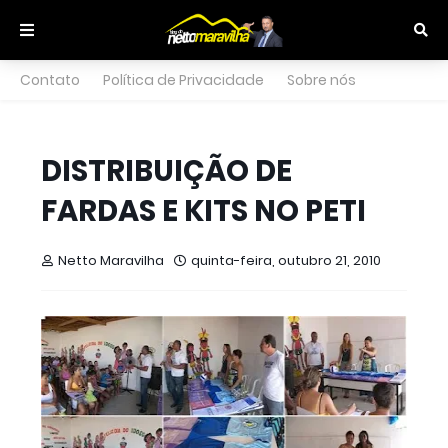
Contato
Política de Privacidade
Sobre nós
DISTRIBUIÇÃO DE
FARDAS E KITS NO PETI
Netto Maravilha
quinta-feira, outubro 21, 2010