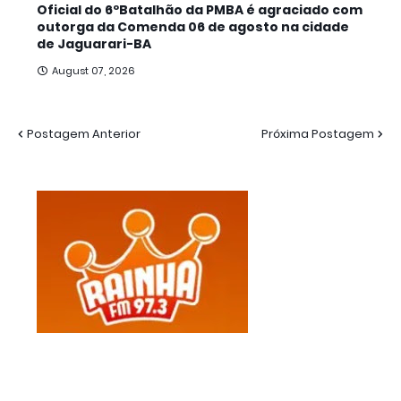
Oficial do 6ºBatalhão da PMBA é agraciado com
outorga da Comenda 06 de agosto na cidade
de Jaguarari-BA
August 07, 2026
Postagem Anterior
Próxima Postagem