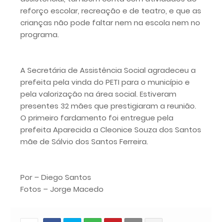
reforço escolar, recreação e de teatro, e que as
crianças não pode faltar nem na escola nem no
programa.
A Secretária de Assistência Social agradeceu a
prefeita pela vinda do PETI para o município e
pela valorização na área social. Estiveram
presentes 32 mães que prestigiaram a reunião.
O primeiro fardamento foi entregue pela
prefeita Aparecida a Cleonice Souza dos Santos
mãe de Sálvio dos Santos Ferreira.
Por – Diego Santos
Fotos – Jorge Macedo