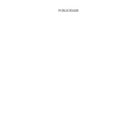
PUBLICIDADE