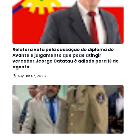
Relatora vota pela cassação do diploma do
Avante e julgamento que pode atingir
vereador Jeorge Catatau é adiado para 13 de
agosto
August 07, 2026