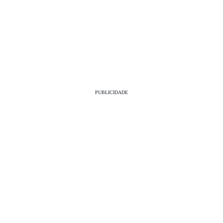
PUBLICIDADE