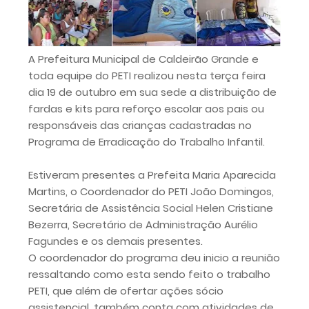
A Prefeitura Municipal de Caldeirão Grande e
toda equipe do PETI realizou nesta terça feira
dia 19 de outubro em sua sede a distribuição de
fardas e kits para reforço escolar aos pais ou
responsáveis das crianças cadastradas no
Programa de Erradicação do Trabalho Infantil.
Estiveram presentes a Prefeita Maria Aparecida
Martins, o Coordenador do PETI João Domingos,
Secretária de Assistência Social Helen Cristiane
Bezerra, Secretário de Administração Aurélio
Fagundes e os demais presentes.
O coordenador do programa deu inicio a reunião
ressaltando como esta sendo feito o trabalho
PETI, que além de ofertar ações sócio
assistencial, também conta com atividades de