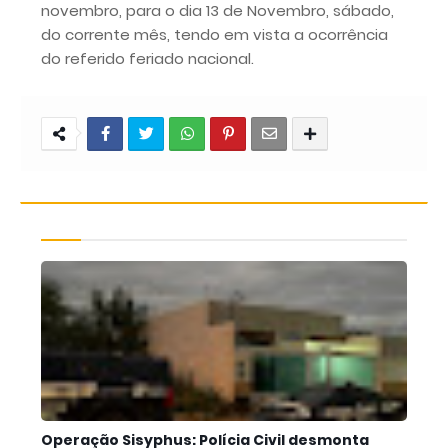
novembro, para o dia 13 de Novembro, sábado,
do corrente mês, tendo em vista a ocorrência
do referido feriado nacional.
Operação Sisyphus: Polícia Civil desmonta