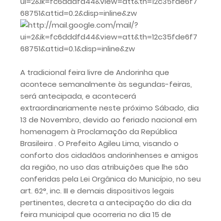
A tradicional feira livre de Andorinha que
acontece semanalmente às segundas-feiras,
será antecipada, e acontecerá
extraordinariamente neste próximo Sábado, dia
13 de Novembro, devido ao feriado nacional em
homenagem à Proclamação da República
Brasileira . O Prefeito Agileu Lima, visando o
conforto dos cidadãos andorinhenses e amigos
da região, no uso das atribuições que lhe são
conferidas pela Lei Orgânica do Município, no seu
art. 62°, inc. III e demais dispositivos legais
pertinentes, decreta a antecipação do dia da
feira municipal que ocorreria no dia 15 de