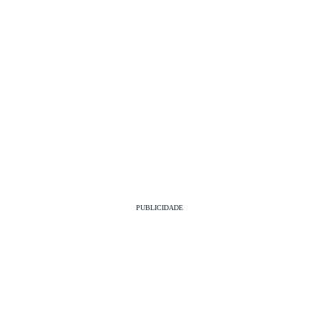
PUBLICIDADE