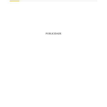
PUBLICIDADE