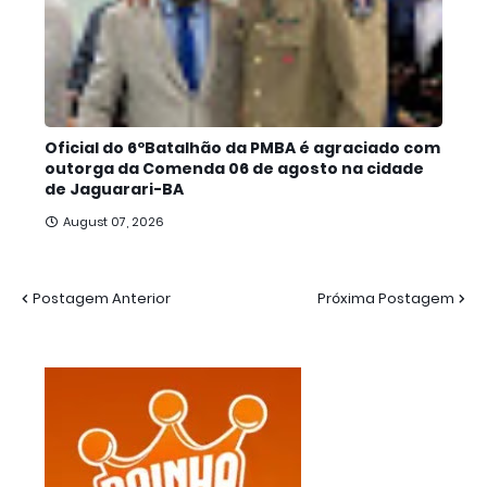
Oficial do 6ºBatalhão da PMBA é agraciado com
outorga da Comenda 06 de agosto na cidade
de Jaguarari-BA
August 07, 2026
Postagem Anterior
Próxima Postagem