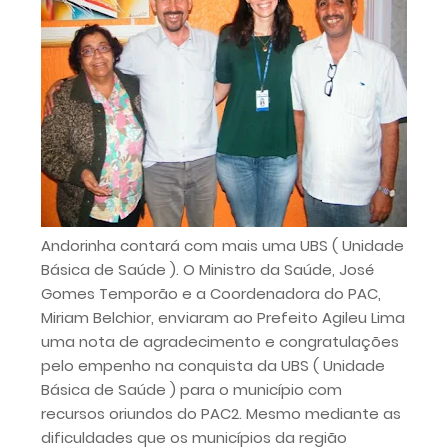
Andorinha contará com mais uma UBS ( Unidade
Básica de Saúde ). O Ministro da Saúde, José
Gomes Temporão e a Coordenadora do PAC,
Miriam Belchior, enviaram ao Prefeito Agileu Lima
uma nota de agradecimento e congratulações
pelo empenho na conquista da UBS ( Unidade
Básica de Saúde ) para o município com
recursos oriundos do PAC2. Mesmo mediante as
dificuldades que os municípios da região