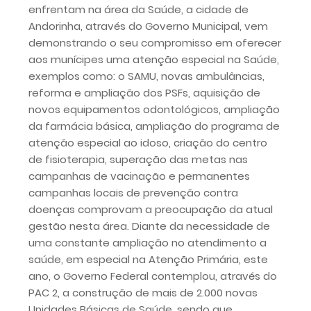
enfrentam na área da Saúde, a cidade de
Andorinha, através do Governo Municipal, vem
demonstrando o seu compromisso em oferecer
aos munícipes uma atenção especial na Saúde,
exemplos como: o SAMU, novas ambulâncias,
reforma e ampliação dos PSFs, aquisição de
novos equipamentos odontológicos, ampliação
da farmácia básica, ampliação do programa de
atenção especial ao idoso, criação do centro
de fisioterapia, superação das metas nas
campanhas de vacinação e permanentes
campanhas locais de prevenção contra
doenças comprovam a preocupação da atual
gestão nesta área. Diante da necessidade de
uma constante ampliação no atendimento a
saúde, em especial na Atenção Primária, este
ano, o Governo Federal contemplou, através do
PAC 2, a construção de mais de 2.000 novas
Unidades Básicas de Saúde, sendo que