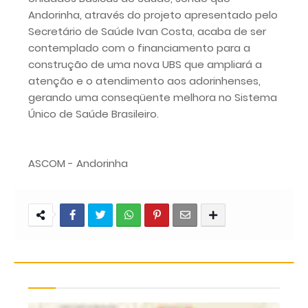
Andorinha, através do projeto apresentado pelo
Secretário de Saúde Ivan Costa, acaba de ser
contemplado com o financiamento para a
construção de uma nova UBS que ampliará a
atenção e o atendimento aos adorinhenses,
gerando uma conseqüente melhora no Sistema
Único de Saúde Brasileiro.
ASCOM - Andorinha