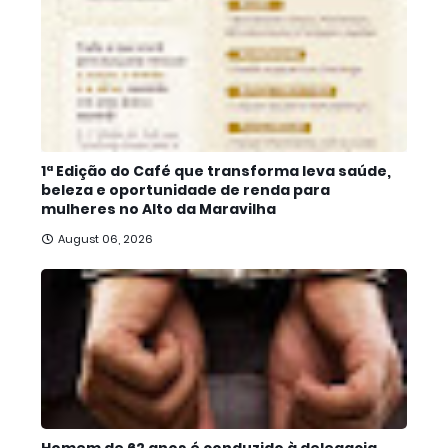
1ª Edição do Café que transforma leva saúde,
beleza e oportunidade de renda para
mulheres no Alto da Maravilha
August 06, 2026