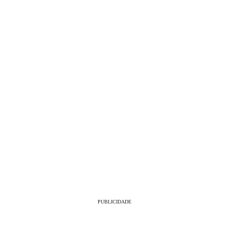
PUBLICIDADE