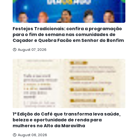
Festejos Tradicionais: confira a programação
para o fim de semana nas comunidades de
Caçador e Quebra Facão em Senhor do Bonfim
August 07, 2026
1ª Edição do Café que transforma leva saúde,
beleza e oportunidade de renda para
mulheres no Alto da Maravilha
August 06, 2026