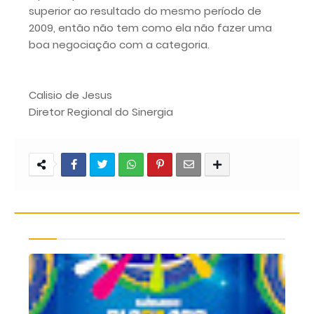
superior ao resultado do mesmo período de
2009, então não tem como ela não fazer uma
boa negociação com a categoria.
Calisio de Jesus
Diretor Regional do Sinergia