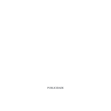
PUBLICIDADE