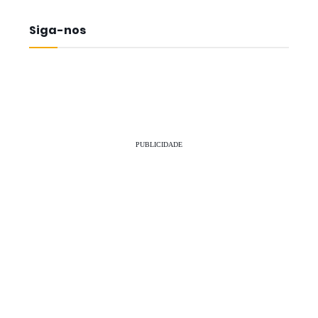
Siga-nos
PUBLICIDADE