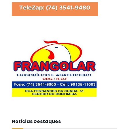
Noticias Destaques