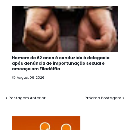
Homem de 62 anos é conduzido à delegacia
após denúncia de importunação sexual e
ameaça em Filadélfia
August 06, 2026
Postagem Anterior
Próxima Postagem