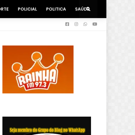
ORTE
POLICIAL
POLITICA
SAÚDE