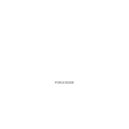
PUBLICIDADE