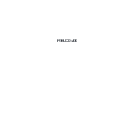
PUBLICIDADE