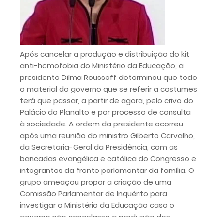
Após cancelar a produção e distribuição do kit
anti-homofobia do Ministério da Educação, a
presidente Dilma Rousseff determinou que todo
o material do governo que se referir a costumes
terá que passar, a partir de agora, pelo crivo do
Palácio do Planalto e por processo de consulta
à sociedade. A ordem da presidente ocorreu
após uma reunião do ministro Gilberto Carvalho,
da Secretaria-Geral da Presidência, com as
bancadas evangélica e católica do Congresso e
integrantes da frente parlamentar da família. O
grupo ameaçou propor a criação de uma
Comissão Parlamentar de Inquérito para
investigar o Ministério da Educação caso o
governo não cancelasse a produção dos