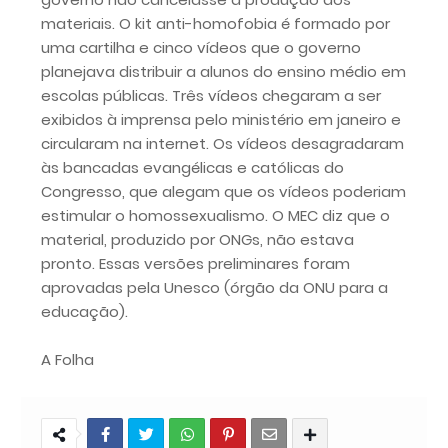
materiais. O kit anti-homofobia é formado por
uma cartilha e cinco vídeos que o governo
planejava distribuir a alunos do ensino médio em
escolas públicas. Três vídeos chegaram a ser
exibidos à imprensa pelo ministério em janeiro e
circularam na internet. Os vídeos desagradaram
às bancadas evangélicas e católicas do
Congresso, que alegam que os vídeos poderiam
estimular o homossexualismo. O MEC diz que o
material, produzido por ONGs, não estava
pronto. Essas versões preliminares foram
aprovadas pela Unesco (órgão da ONU para a
educação).
A Folha