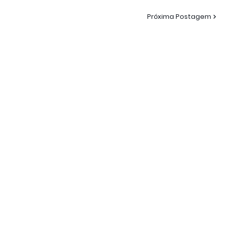
Próxima Postagem