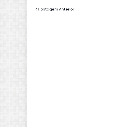
Postagem Anterior