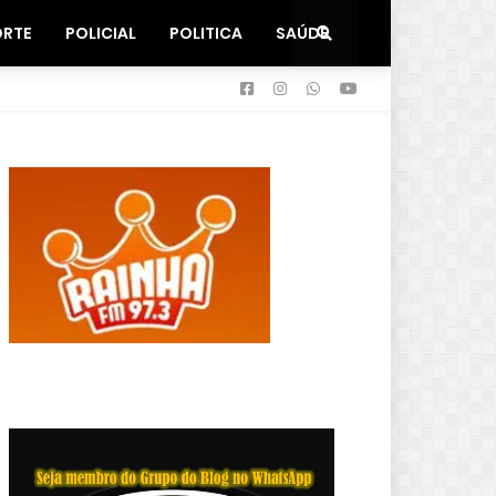
ORTE
POLICIAL
POLITICA
SAÚDE