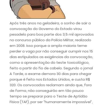
Após três anos na geladeira, o sonho de sair a
convocação do Governo do Estado virou
pesadelo para boa parte dos 3,5 mil aprovados
no concurso público da Polícia Militar, realizado
em 2008. Isso porque a ampla maioria teme
perder a vaga por não conseguir cumprir nos 15
dias estipulados as exigências da convocação,
como a apresentação do teste toxicológico,
feito a partir do fio de cabelo. Segundo o jornal
A Tarde, o exame demora 30 dias para chegar
porque é feito nos Estados Unidos, e custa R$
320. Os convocados reclamam ainda que, fora
de forma, não conseguirão em tão pouco
tempo se preparar para o Teste de Aptidão
Física (TAF), por ser “humanamente impossível”,