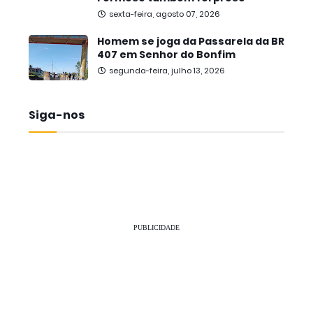
sexta-feira, agosto 07, 2026
Homem se joga da Passarela da BR
407 em Senhor do Bonfim
segunda-feira, julho 13, 2026
Siga-nos
PUBLICIDADE