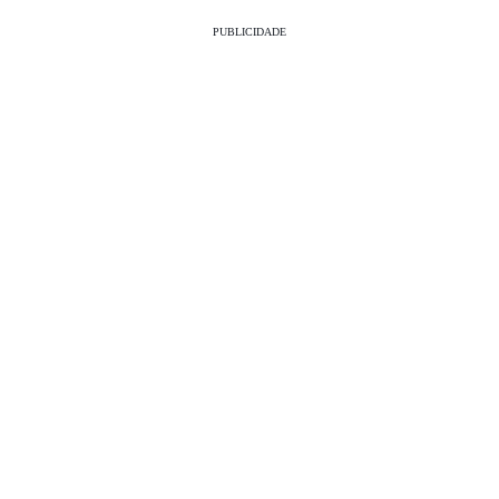
PUBLICIDADE