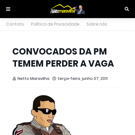
Contato
Política de Privacidade
Sobre nós
CONVOCADOS DA PM
TEMEM PERDER A VAGA
Netto Maravilha
terça-feira, junho 07, 2011