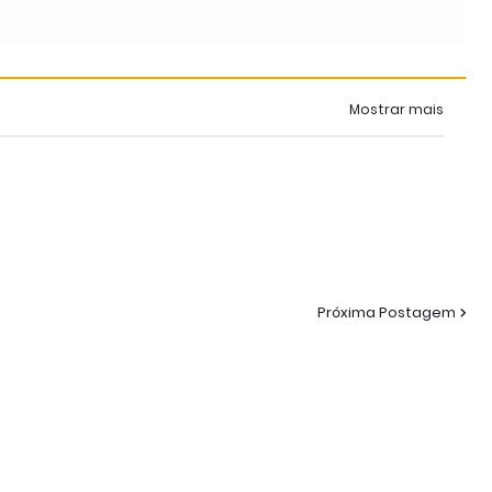
Mostrar mais
Próxima Postagem