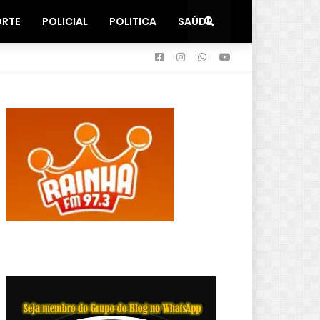
ORTE
POLICIAL
POLITICA
SAÚDE