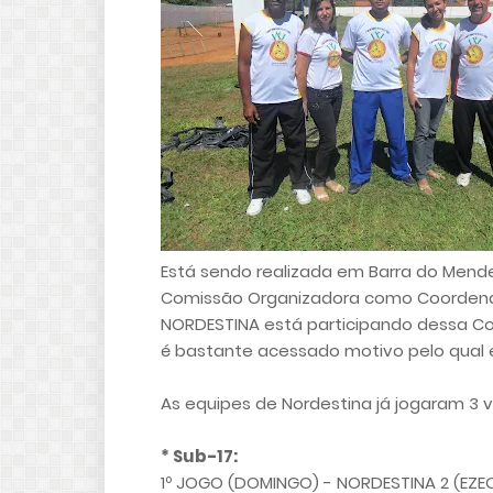
Está sendo realizada em Barra do Mende
Comissão Organizadora como Coordenad
NORDESTINA está participando dessa Co
é bastante acessado motivo pelo qual 
As equipes de Nordestina já jogaram 3 
* Sub-17:
1º JOGO (DOMINGO) - NORDESTINA 2 (EZE