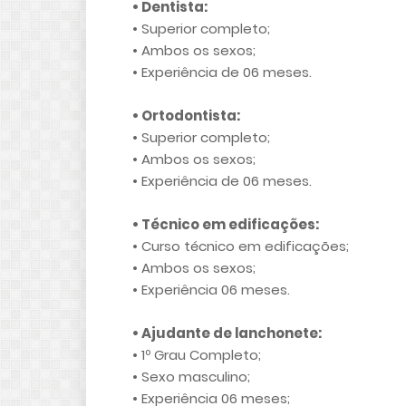
• Dentista:
• Superior completo;
• Ambos os sexos;
• Experiência de 06 meses.
• Ortodontista:
• Superior completo;
• Ambos os sexos;
• Experiência de 06 meses.
• Técnico em edificações:
• Curso técnico em edificações;
• Ambos os sexos;
• Experiência 06 meses.
• Ajudante de lanchonete:
• 1º Grau Completo;
• Sexo masculino;
• Experiência 06 meses;