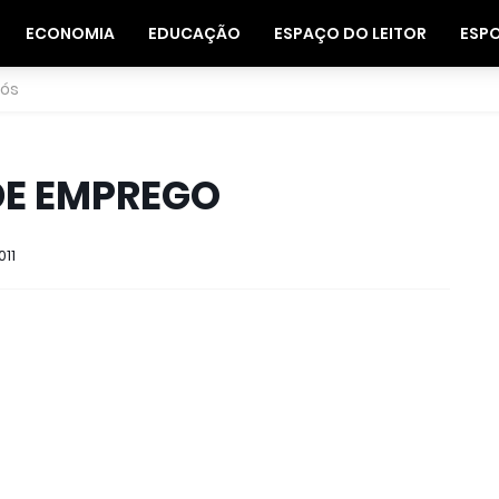
ECONOMIA
EDUCAÇÃO
ESPAÇO DO LEITOR
ESP
nós
DE EMPREGO
011