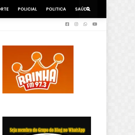
ORTE
POLICIAL
POLITICA
SAÚDE