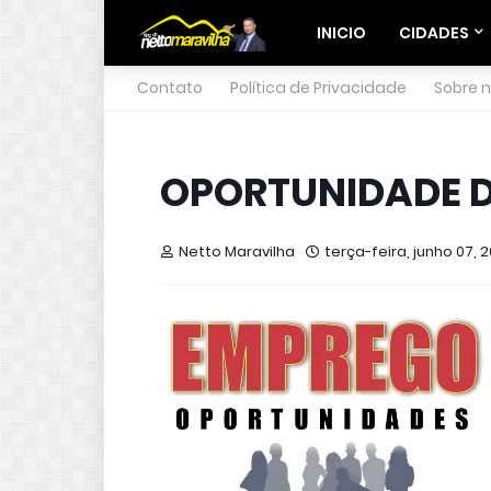
INICIO
CIDADES
Contato
Política de Privacidade
Sobre 
OPORTUNIDADE 
Netto Maravilha
terça-feira, junho 07, 2