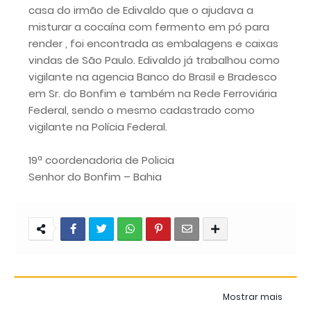
casa do irmão de Edivaldo que o ajudava a
misturar a cocaína com fermento em pó para
render , foi encontrada as embalagens e caixas
vindas de São Paulo. Edivaldo já trabalhou como
vigilante na agencia Banco do Brasil e Bradesco
em Sr. do Bonfim e também na Rede Ferroviária
Federal, sendo o mesmo cadastrado como
vigilante na Polícia Federal.
19ª coordenadoria de Policia
Senhor do Bonfim – Bahia
Mostrar mais