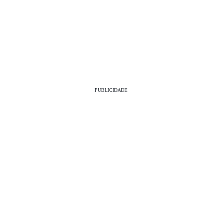
PUBLICIDADE