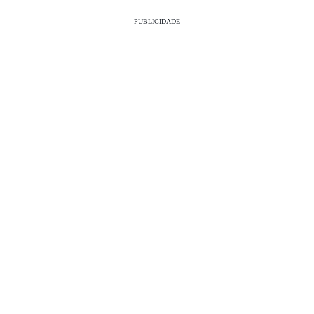
PUBLICIDADE