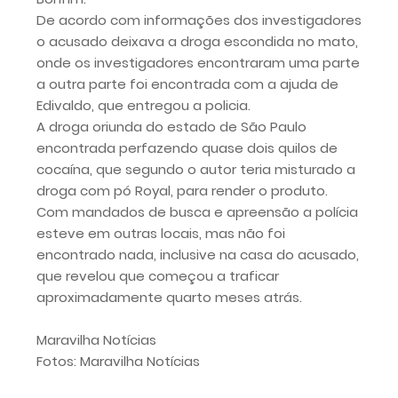
De acordo com informações dos investigadores
o acusado deixava a droga escondida no mato,
onde os investigadores encontraram uma parte
a outra parte foi encontrada com a ajuda de
Edivaldo, que entregou a policia.
A droga oriunda do estado de São Paulo
encontrada perfazendo quase dois quilos de
cocaína, que segundo o autor teria misturado a
droga com pó Royal, para render o produto.
Com mandados de busca e apreensão a polícia
esteve em outras locais, mas não foi
encontrado nada, inclusive na casa do acusado,
que revelou que começou a traficar
aproximadamente quarto meses atrás.
Maravilha Notícias
Fotos: Maravilha Notícias