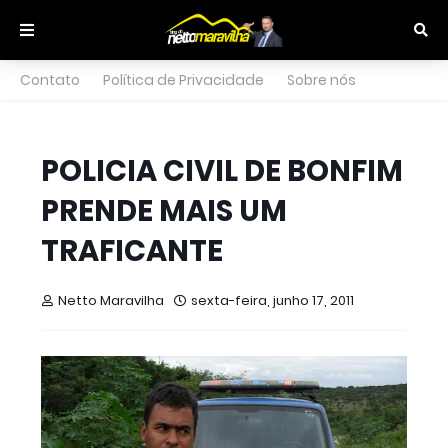
Contato
Política de Privacidade
Sobre nós
POLICIA CIVIL DE BONFIM
PRENDE MAIS UM
TRAFICANTE
Netto Maravilha
sexta-feira, junho 17, 2011