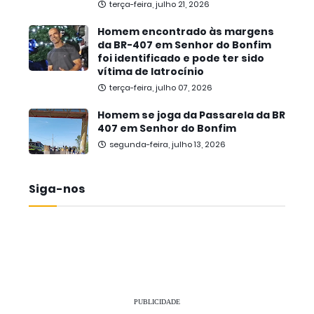
terça-feira, julho 21, 2026
Homem encontrado às margens
da BR-407 em Senhor do Bonfim
foi identificado e pode ter sido
vítima de latrocínio
terça-feira, julho 07, 2026
Homem se joga da Passarela da BR
407 em Senhor do Bonfim
segunda-feira, julho 13, 2026
Siga-nos
PUBLICIDADE