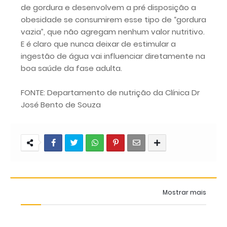
de gordura e desenvolvem a pré disposição a
obesidade se consumirem esse tipo de “gordura
vazia”, que não agregam nenhum valor nutritivo.
E é claro que nunca deixar de estimular a
ingestão de água vai influenciar diretamente na
boa saúde da fase adulta.
FONTE: Departamento de nutrição da Clínica Dr
José Bento de Souza
Mostrar mais