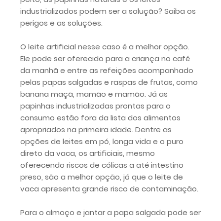
industrializados podem ser a solução? Saiba os
perigos e as soluções.
O leite artificial nesse caso é a melhor opção.
Ele pode ser oferecido para a criança no café
da manhã e entre as refeições acompanhado
pelas papas salgadas e raspas de frutas, como
banana maçã, mamão e mamão. Já as
papinhas industrializadas prontas para o
consumo estão fora da lista dos alimentos
apropriados na primeira idade. Dentre as
opções de leites em pó, longa vida e o puro
direto da vaca, os artificiais, mesmo
oferecendo riscos de cólicas a até intestino
preso, são a melhor opção, já que o leite de
vaca apresenta grande risco de contaminação.
Para o almoço e jantar a papa salgada pode ser