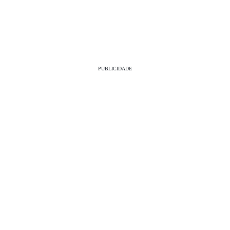
PUBLICIDADE