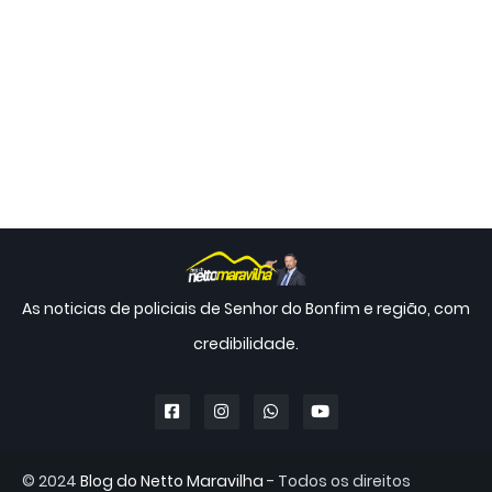
As noticias de policiais de Senhor do Bonfim e região, com
credibilidade.
© 2024
Blog do Netto Maravilha
- Todos os direitos