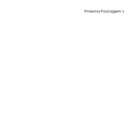
Próxima Postagem