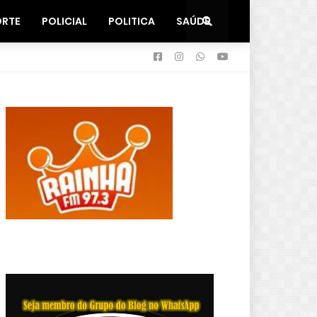
ORTE
POLICIAL
POLITICA
SAÚDE