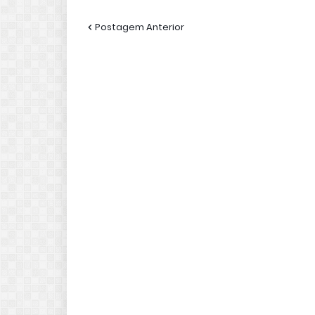
Postagem Anterior