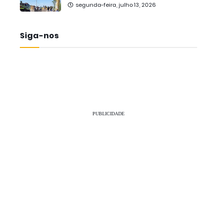
segunda-feira, julho 13, 2026
Siga-nos
PUBLICIDADE