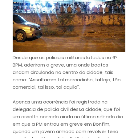
Desde que os policiais militares lotados no 6º
BPM, aderiram a greve, uma onde boatos
andam circulando no centro da cidade, tais
como: “Assaltaram tal mercadinho, tal loja, tão
comercial, tal isso, tal aquilo”.
Apenas uma ocorrência foi registrada na
delegacia de policia civil dessa cidade, que foi
um assalto ocorrido ainda no último sábado dia
em que a PM entrou em greve em Bonfim,
quando um jovem armado com revolver teria