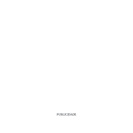
PUBLICIDADE