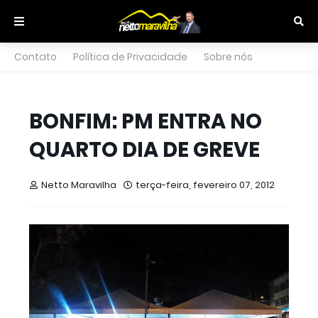
Contato
Política de Privacidade
Sobre nós
BONFIM: PM ENTRA NO
QUARTO DIA DE GREVE
Netto Maravilha
terça-feira, fevereiro 07, 2012