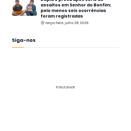
assaltos em Senhor do Bonfim;
pelo menos seis ocorrências
foram registradas
terça-feira, julho 28, 2026
Siga-nos
PUBLICIDADE