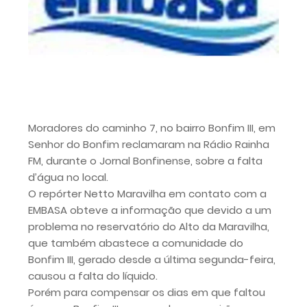
Moradores do caminho 7, no bairro Bonfim III, em
Senhor do Bonfim reclamaram na Rádio Rainha
FM, durante o Jornal Bonfinense, sobre a falta
d’água no local.
O repórter Netto Maravilha em contato com a
EMBASA obteve a informação que devido a um
problema no reservatório do Alto da Maravilha,
que também abastece a comunidade do
Bonfim III, gerado desde a última segunda-feira,
causou a falta do líquido.
Porém para compensar os dias em que faltou