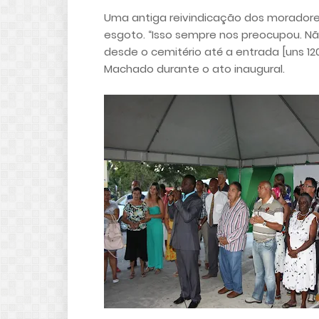
Uma antiga reivindicação dos moradore
esgoto. “Isso sempre nos preocupou. Nã
desde o cemitério até a entrada [uns 12
Machado durante o ato inaugural.