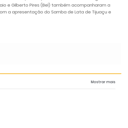
aio e Gilberto Pires (Bel) também acompanharam a
com a apresentação do Samba de Lata de Tijuaçu e
Mostrar mais