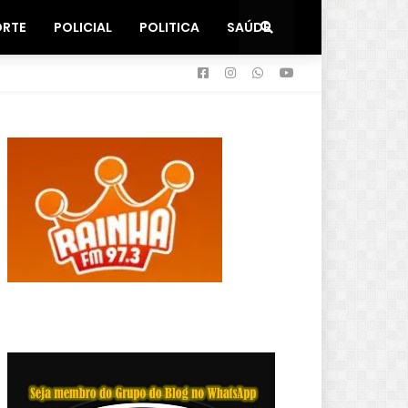
ORTE
POLICIAL
POLITICA
SAÚDE