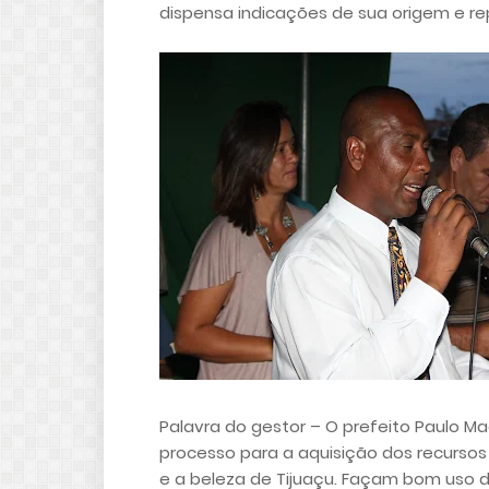
dispensa indicações de sua origem e re
Palavra do gestor – O prefeito Paulo M
processo para a aquisição dos recursos 
e a beleza de Tijuaçu. Façam bom uso do