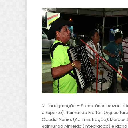
Na inauguração – Secretários: Auzeneid
e Esporte); Raimundo Freitas (Agricultura
Claudio Nunes (Administração); Marcos 
Raimunda Almeida (Integração) e Riana de