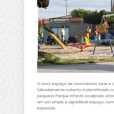
O novo espaço de convivência, lazer e 
(devidamente coberto e identificado com
pequeno Parque Infantil, localizado atr
em um amplo e agradável espaço, com
especiais.