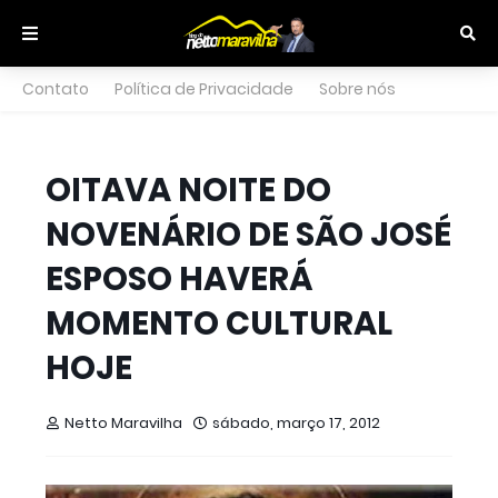
Contato
Política de Privacidade
Sobre nós
OITAVA NOITE DO
NOVENÁRIO DE SÃO JOSÉ
ESPOSO HAVERÁ
MOMENTO CULTURAL
HOJE
Netto Maravilha
sábado, março 17, 2012