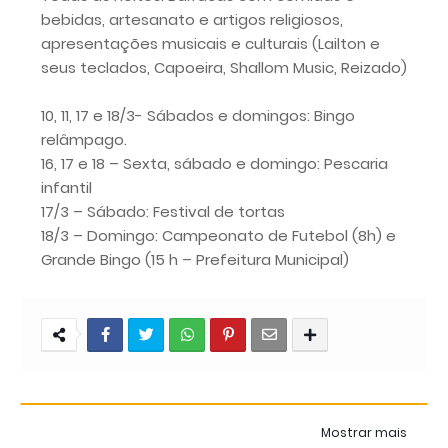
bebidas, artesanato e artigos religiosos,
apresentações musicais e culturais (Lailton e
seus teclados, Capoeira, Shallom Music, Reizado)
10, 11, 17 e 18/3- Sábados e domingos: Bingo
relâmpago.
16, 17 e 18 – Sexta, sábado e domingo: Pescaria
infantil
17/3 – Sábado: Festival de tortas
18/3 – Domingo: Campeonato de Futebol (8h) e
Grande Bingo (15 h – Prefeitura Municipal)
Mostrar mais