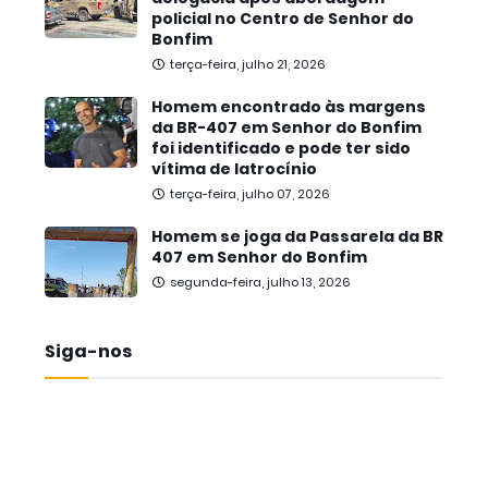
policial no Centro de Senhor do
Bonfim
terça-feira, julho 21, 2026
Homem encontrado às margens
da BR-407 em Senhor do Bonfim
foi identificado e pode ter sido
vítima de latrocínio
terça-feira, julho 07, 2026
Homem se joga da Passarela da BR
407 em Senhor do Bonfim
segunda-feira, julho 13, 2026
Siga-nos