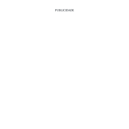
PUBLICIDADE