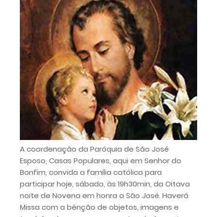
A coordenação da Paróquia de São José
Esposo, Casas Populares, aqui em Senhor do
Bonfim, convida a família católica para
participar hoje, sábado, às 19h30min, da Oitava
noite de Novena em honra a São José. Haverá
Missa com a bênção de objetos, imagens e