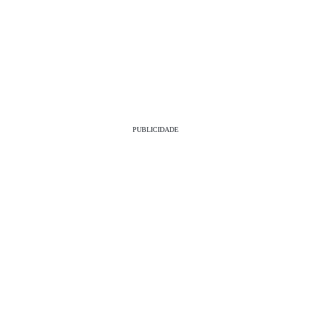
PUBLICIDADE