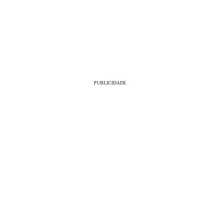
PUBLICIDADE