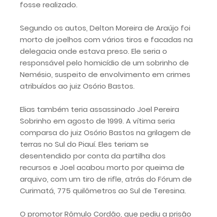
fosse realizado.
Segundo os autos, Delton Moreira de Araújo foi
morto de joelhos com vários tiros e facadas na
delegacia onde estava preso. Ele seria o
responsável pelo homicídio de um sobrinho de
Nemésio, suspeito de envolvimento em crimes
atribuídos ao juiz Osório Bastos.
Elias também teria assassinado Joel Pereira
Sobrinho em agosto de 1999. A vítima seria
comparsa do juiz Osório Bastos na grilagem de
terras no Sul do Piauí. Eles teriam se
desentendido por conta da partilha dos
recursos e Joel acabou morto por queima de
arquivo, com um tiro de rifle, atrás do Fórum de
Curimatá, 775 quilômetros ao Sul de Teresina.
O promotor Rômulo Cordão, que pediu a prisão