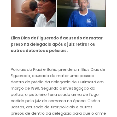
Elias Dias de Figueredo é acusado de matar
preso na delegacia após o juiz retirar os
outros detentos e policiais.
Policiais do Piauí e Bahia prenderam Elias Dias de
Figueredo, acusado de matar uma pessoa
dentro do prédio da delegacia de Curimatá em
março de 1999. Segundo a investigação da
polícia, o pistoleiro teria usado arma de fogo
cedida pelo juiz da comarca na época, Osório
Bastos, acusado de tirar policiais e outros
presos de dentro da delegacia para que o crime