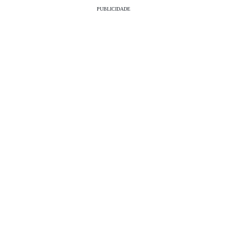
PUBLICIDADE