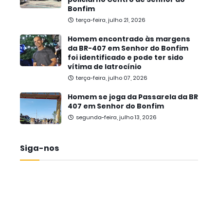
Bonfim
terça-feira, julho 21, 2026
Homem encontrado às margens
da BR-407 em Senhor do Bonfim
foi identificado e pode ter sido
vítima de latrocínio
terça-feira, julho 07, 2026
Homem se joga da Passarela da BR
407 em Senhor do Bonfim
segunda-feira, julho 13, 2026
Siga-nos