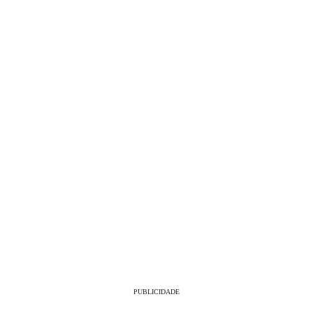
PUBLICIDADE