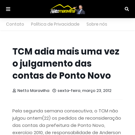
Contato
Política de Privacidade
Sobre nós
TCM adia mais uma vez
o julgamento das
contas de Ponto Novo
Netto Maravilha
sexta-feira, março 23, 2012
Pela segunda semana consecutiva, o TCM não
julgou ontem(22) os pedidos de reconsideração
das contas da prefeitura de Ponto Novo,
exercício 2010, de responsabilidade de Anderson