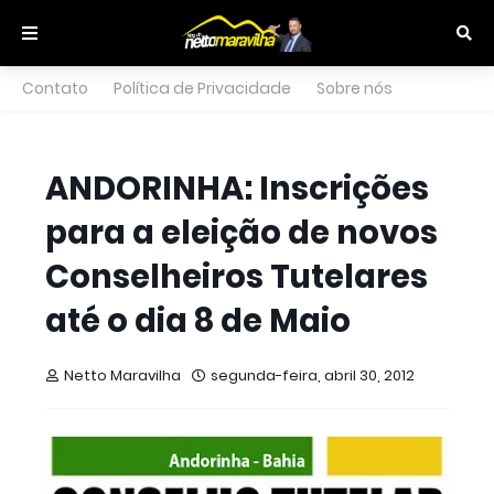
Contato
Política de Privacidade
Sobre nós
ANDORINHA: Inscrições
para a eleição de novos
Conselheiros Tutelares
até o dia 8 de Maio
Netto Maravilha
segunda-feira, abril 30, 2012