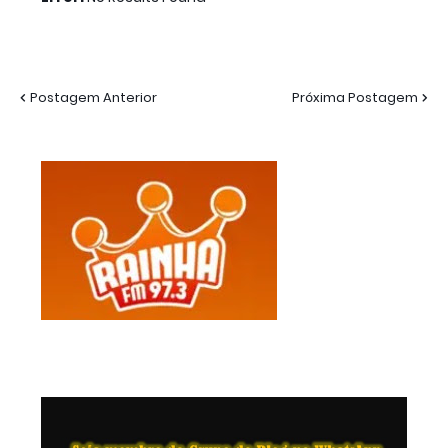
Postagem Anterior
Próxima Postagem