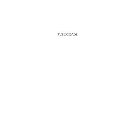
PUBLICIDADE