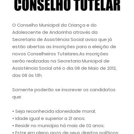
O Conselho Municipal da Criança e do
Adolescente de Andorinha através da
Secretaria de Assistência Social avisa que já
estão abertas as inscrições para a eleição de
novos Conselheiros Tutelares.As inscrições
serão realizadas na Secretaria Municipal de
Assistência Social até o dia 08 de Maio de 2012,
das 08 às 13h.
Somente poderão se inscrever os candidatos
que:
• Seja reconhecida idoneidade moral;
• Idade igual e superior a 21 anos;
• Residir no município há mais de 02 anos;
• Estar em pleno gozo de seus direitos políticos;