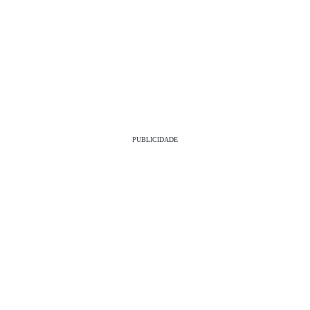
PUBLICIDADE