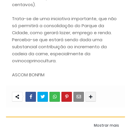
centavos).
Trata-se de uma iniciativa importante, que não
só permitirá a consolidação do Parque da
Cidade, como gerará lazer, emprego e renda.
Perceba-se que estará sendo dada uma
substancial contribuição ao incremento da
cadeia da carne, especialmente da
ovinocaprinocultura.
ASCOM BONFIM
Mostrar mais