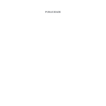
PUBLICIDADE