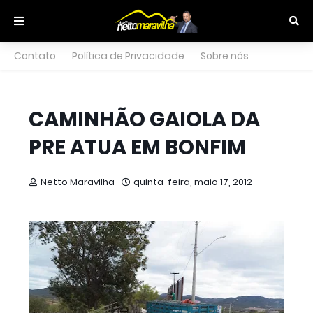
Contato
Política de Privacidade
Sobre nós
CAMINHÃO GAIOLA DA
PRE ATUA EM BONFIM
Netto Maravilha
quinta-feira, maio 17, 2012