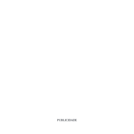
PUBLICIDADE