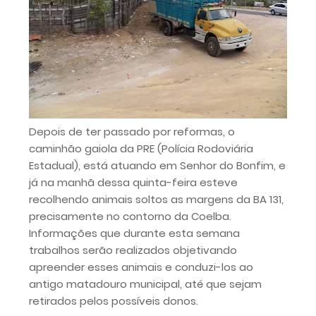
Depois de ter passado por reformas, o
caminhão gaiola da PRE (Polícia Rodoviária
Estadual), está atuando em Senhor do Bonfim, e
já na manhã dessa quinta-feira esteve
recolhendo animais soltos as margens da BA 131,
precisamente no contorno da Coelba.
Informações que durante esta semana
trabalhos serão realizados objetivando
apreender esses animais e conduzi-los ao
antigo matadouro municipal, até que sejam
retirados pelos possíveis donos.