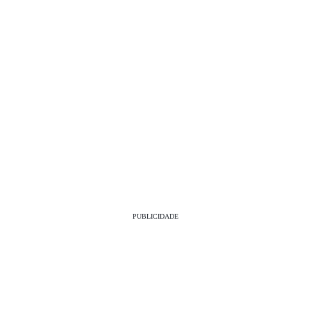
PUBLICIDADE