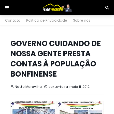
Contato
Política de Privacidade
Sobre nós
GOVERNO CUIDANDO DE
NOSSA GENTE PRESTA
CONTAS À POPULAÇÃO
BONFINENSE
Netto Maravilha
sexta-feira, maio 11, 2012