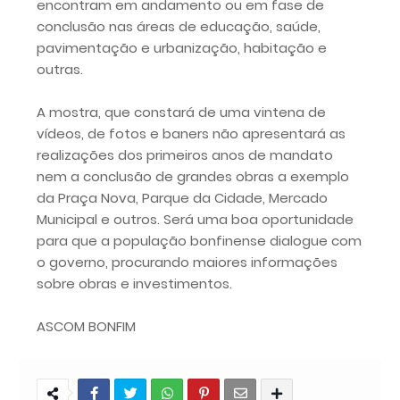
encontram em andamento ou em fase de
conclusão nas áreas de educação, saúde,
pavimentação e urbanização, habitação e
outras.
A mostra, que constará de uma vintena de
vídeos, de fotos e baners não apresentará as
realizações dos primeiros anos de mandato
nem a conclusão de grandes obras a exemplo
da Praça Nova, Parque da Cidade, Mercado
Municipal e outros. Será uma boa oportunidade
para que a população bonfinense dialogue com
o governo, procurando maiores informações
sobre obras e investimentos.
ASCOM BONFIM