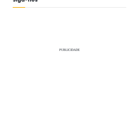
PUBLICIDADE