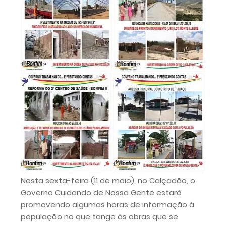
Nesta sexta-feira (11 de maio), no Calçadão, o
Governo Cuidando de Nossa Gente estará
promovendo algumas horas de informação à
população no que tange às obras que se