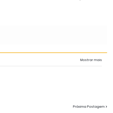
Mostrar mais
Próxima Postagem