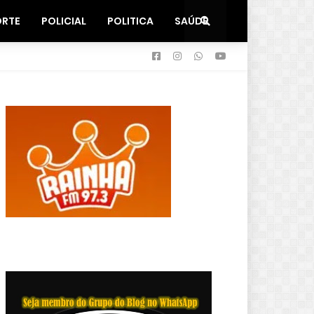
ORTE
POLICIAL
POLITICA
SAÚDE