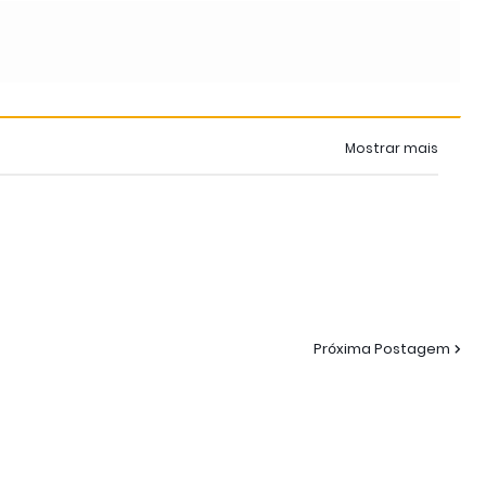
Mostrar mais
Próxima Postagem