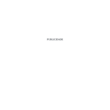
PUBLICIDADE