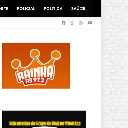
ORTE
POLICIAL
POLITICA
SAÚDE