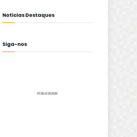
Noticias Destaques
Siga-nos
PUBLICIDADE