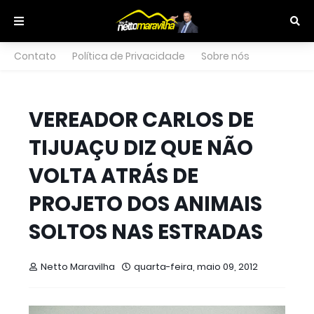
Contato
Política de Privacidade
Sobre nós
VEREADOR CARLOS DE
TIJUAÇU DIZ QUE NÃO
VOLTA ATRÁS DE
PROJETO DOS ANIMAIS
SOLTOS NAS ESTRADAS
Netto Maravilha
quarta-feira, maio 09, 2012