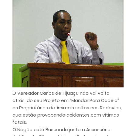
O Vereador Carlos de Tijuaçu não vai volta
atrás, do seu Projeto em “Mandar Para Cadeia”
os Proprietários de Animais soltos nas Rodovias,
que estão provocando acidentes com vítimas
fatais.
O Negão está Buscando junto a Assessória