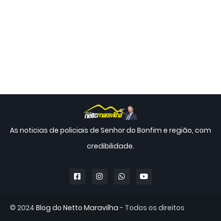
As noticias de policiais de Senhor do Bonfim e região, com
credibilidade.
© 2024
Blog do Netto Maravilha
- Todos os direitos