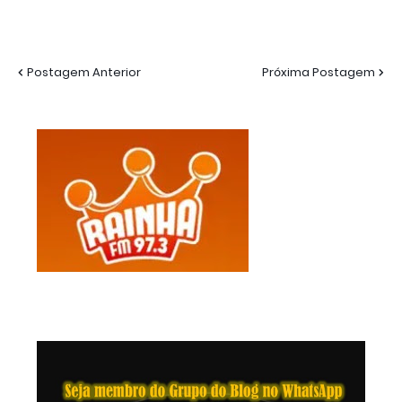
Postagem Anterior
Próxima Postagem