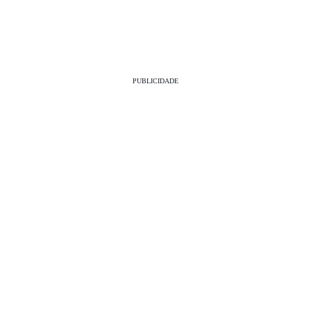
PUBLICIDADE