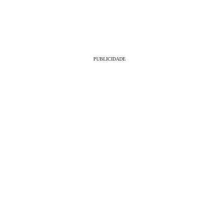
PUBLICIDADE