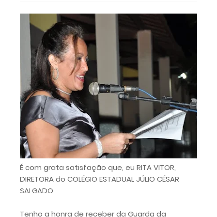
É com grata satisfação que, eu RITA VITOR,
DIRETORA do COLÉGIO ESTADUAL JÚLIO CÉSAR
SALGADO
Tenho a honra de receber da Guarda da