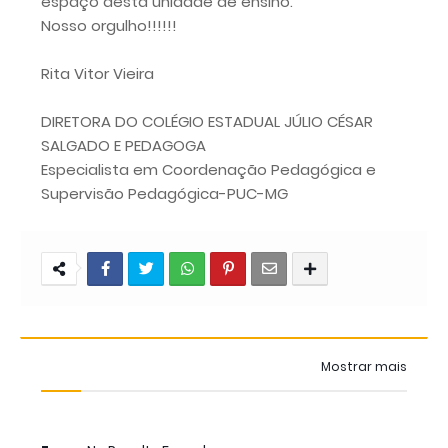
espaço desta unidade de ensino.
Nosso orgulho!!!!!!
Rita Vitor Vieira
DIRETORA DO COLÉGIO ESTADUAL JÚLIO CÉSAR
SALGADO E PEDAGOGA
Especialista em Coordenação Pedagógica e
Supervisão Pedagógica-PUC-MG
Mostrar mais