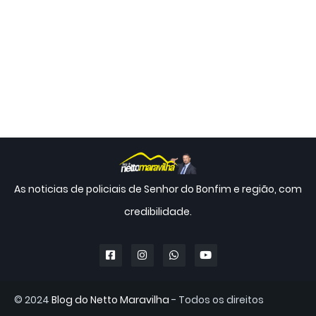
As noticias de policiais de Senhor do Bonfim e região, com
credibilidade.
© 2024
Blog do Netto Maravilha
- Todos os direitos