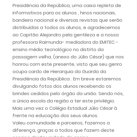
Presidência da República, uma caixa repleta de
informativos para os alunos , hinos nacionais,
bandeira nacional e diversas revistas que serão
distribuídas a todos os alunos, e agradecemos
ao Capitão Alejandro pela gentileza e a nossa
professora Raimunda- mediadora do EMITEC -
ensino médio tecnológico no distrito da
passagem velha, (anexo do Júlio César) que nos
honrou com este presente, visto que seu genro
ocupa cardo de Hierarquia da Guarda da
Presidência da República . Em breve estaremos
divulgando fotos dos alunos recebendo os
brindes cedidos pelo órgão da união. Sendo nós,
a única escola da região a ter este privilégio.
Mais uma vez o Colégio Estadual Júlio César à
frente na educação dos seus alunos.
Valeu comunidade e parceiros, fazemos a
diferença, graças a todos que fazem deste