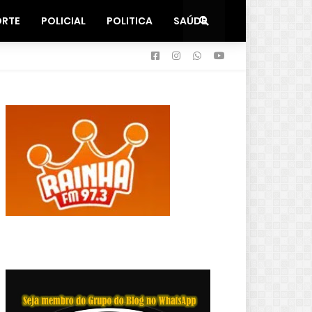
ORTE
POLICIAL
POLITICA
SAÚDE