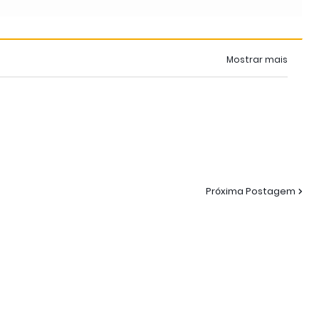
Mostrar mais
Próxima Postagem