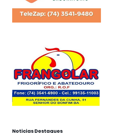
Noticias Destaques