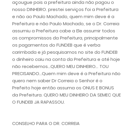
açougue pois a prefeitura ainda não pagou o
nosso DINHEIRO. prestei serviços foi a Prefeitura
e não ao Paulo Machado, quem mim deve é a
Prefeitura e não Paulo Machado, se o Dr. Correia
assumiu a Prefeitura cabe a Ele assumir todos
os compromissos da Prefeitura, principalmente
os pagamentos do FUNDEB que é verba
carimbada e já pesquisamos no site do FUNDEB
o dinheiro caiu na conta da Prefeitura e até hoje
não recebemos...QUERO MEU DINHEIRO... TOU
PRECISANDO...Quem mim deve é a Prefeitura não
quero nem saber Dr Correia o Senhor é o
Prefeito hoje então assuma os ONUS E BONUS
da Prefeitura. QUERO MEU DINHEIRO DA SEMEC QUE
O FUNDEB JA RAPASSOU.
CONSELHO PARA O DR. CORREIA