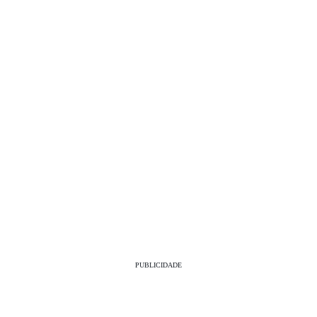
PUBLICIDADE