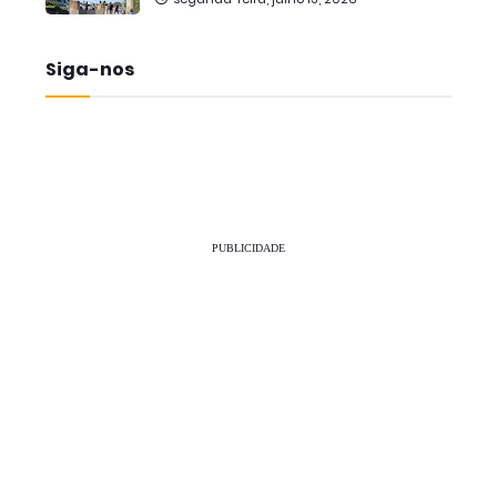
Siga-nos
PUBLICIDADE