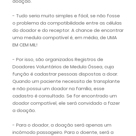
doação.
- Tudo seria muito simples e fácil, se não fosse
o problema da compatibilidade entre as células
do doador e do receptor. A chance de encontrar
uma medula compatível é, em média, de UMA
EM CEM MIL!
- Por isso, são organizados Registros de
Doadores Voluntários de Medula Óssea, cuja
função é cadastrar pessoas dispostas a doar.
Quando um paciente necessita de transplante
e não possui um doador na família, esse
cadastro é consultado. Se for encontrado um
doador compatível, ele será convidado a fazer
a doação.
- Para o doador, a doação será apenas um
incômodo passageiro. Para o doente, será a