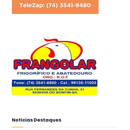
Noticias Destaques