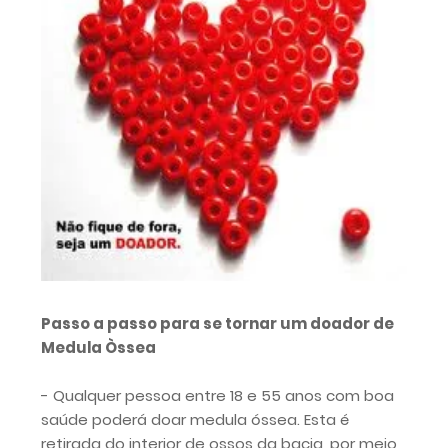
Passo a passo para se tornar um doador de
Medula Òssea
- Qualquer pessoa entre 18 e 55 anos com boa
saúde poderá doar medula óssea. Esta é
retirada do interior de ossos da bacia, por meio