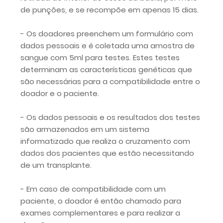
de punções, e se recompõe em apenas 15 dias.
- Os doadores preenchem um formulário com
dados pessoais e é coletada uma amostra de
sangue com 5ml para testes. Estes testes
determinam as características genéticas que
são necessárias para a compatibilidade entre o
doador e o paciente.
- Os dados pessoais e os resultados dos testes
são armazenados em um sistema
informatizado que realiza o cruzamento com
dados dos pacientes que estão necessitando
de um transplante.
- Em caso de compatibilidade com um
paciente, o doador é então chamado para
exames complementares e para realizar a