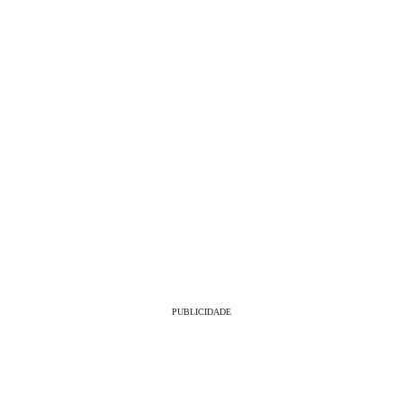
PUBLICIDADE