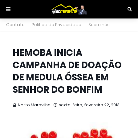
Contato
Política de Privacidade
Sobre nós
HEMOBA INICIA
CAMPANHA DE DOAÇÃO
DE MEDULA ÓSSEA EM
SENHOR DO BONFIM
Netto Maravilha
sexta-feira, fevereiro 22, 2013