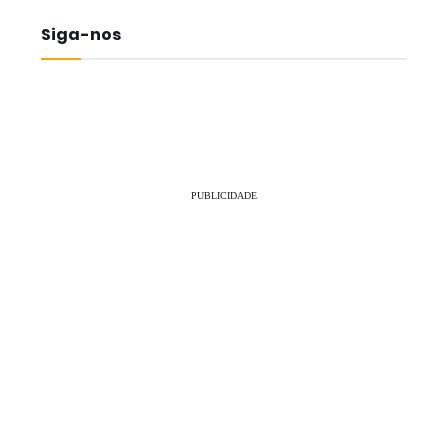
Siga-nos
PUBLICIDADE