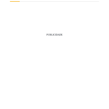
PUBLICIDADE