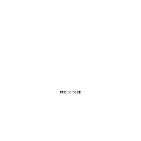
PUBLICIDADE