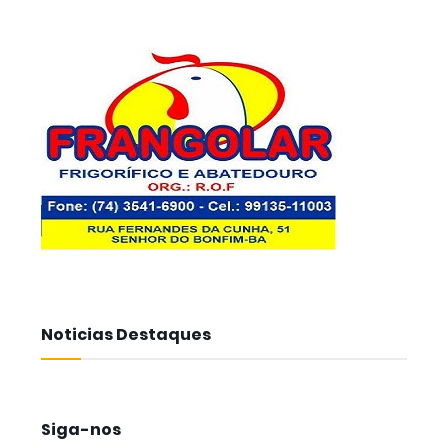
Noticias Destaques
Siga-nos