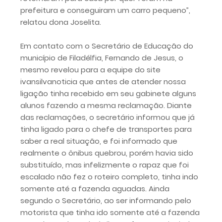
prefeitura e conseguiram um carro pequeno”,
relatou dona Joselita.
Em contato com o Secretário de Educação do
município de Filadélfia, Fernando de Jesus, o
mesmo revelou para a equipe do site
ivansilvanoticia que antes de atender nossa
ligação tinha recebido em seu gabinete alguns
alunos fazendo a mesma reclamação. Diante
das reclamações, o secretário informou que já
tinha ligado para o chefe de transportes para
saber a real situação, e foi informado que
realmente o ônibus quebrou, porém havia sido
substituído, mas infelizmente o rapaz que foi
escalado não fez o roteiro completo, tinha indo
somente até a fazenda aguadas. Ainda
segundo o Secretário, ao ser informando pelo
motorista que tinha ido somente até a fazenda