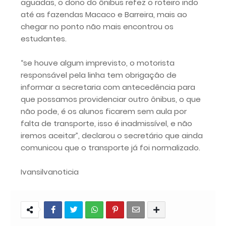
aguadas, o dono do ônibus refez o roteiro indo
até as fazendas Macaco e Barreira, mais ao
chegar no ponto não mais encontrou os
estudantes.
“se houve algum imprevisto, o motorista
responsável pela linha tem obrigação de
informar a secretaria com antecedência para
que possamos providenciar outro ônibus, o que
não pode, é os alunos ficarem sem aula por
falta de transporte, isso é inadmissível, e não
iremos aceitar”, declarou o secretário que ainda
comunicou que o transporte já foi normalizado.
Ivansilvanoticia