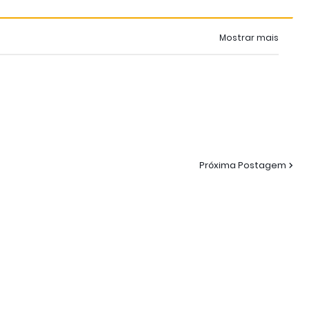
Mostrar mais
Próxima Postagem