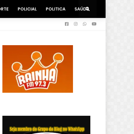
ORTE
POLICIAL
POLITICA
SAÚDE