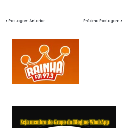
Postagem Anterior
Próxima Postagem