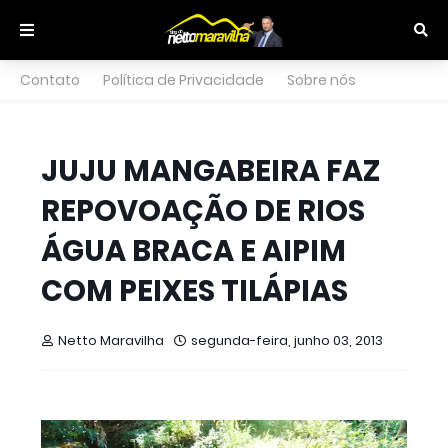
Contato
Política de Privacidade
Sobre nós
JUJU MANGABEIRA FAZ
REPOVOAÇÃO DE RIOS
ÁGUA BRACA E AIPIM
COM PEIXES TILÁPIAS
Netto Maravilha
segunda-feira, junho 03, 2013