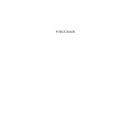
PUBLICIDADE