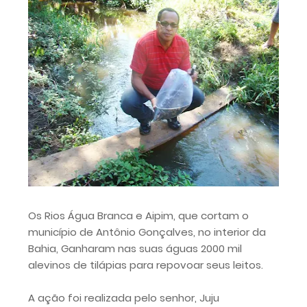
Os Rios Água Branca e Aipim, que cortam o
município de Antônio Gonçalves, no interior da
Bahia, Ganharam nas suas águas 2000 mil
alevinos de tilápias para repovoar seus leitos.
A ação foi realizada pelo senhor, Juju